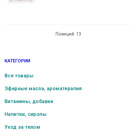
Позиций: 13
КАТЕГОРИИ
Все товары
Эфирные масла, ароматерапия
Витамины, добавки
Напитки, сиропы
Уход за телом