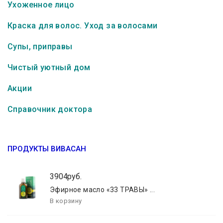
Ухоженное лицо
Краска для волос. Уход за волосами
Супы, приправы
Чистый уютный дом
Акции
Справочник доктора
ПРОДУКТЫ ВИВАСАН
3904руб.
Эфирное масло «33 ТРАВЫ» ...