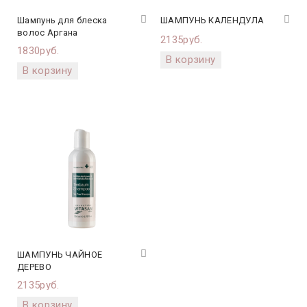
Шампунь для блеска
ШАМПУНЬ КАЛЕНДУЛА
волос Аргана
2135руб.
1830руб.
ШАМПУНЬ ЧАЙНОЕ
ДЕРЕВО
2135руб.