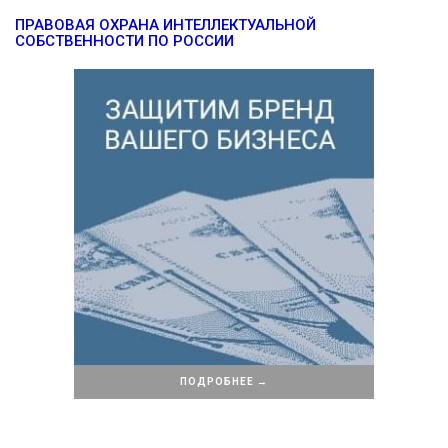
ПРАВОВАЯ ОХРАНА ИНТЕЛЛЕКТУАЛЬНОЙ
СОБСТВЕННОСТИ ПО РОССИИ
ПОДРОБНЕЕ →