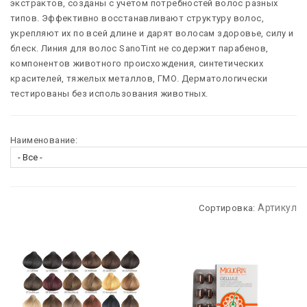
экстрактов, созданы с учетом потребностей волос разных
типов. Эффективно восстанавливают структуру волос,
укрепляют их по всей длине и дарят волосам здоровье, силу и
блеск. Линия для волос SanoTint не содержит парабенов,
компонентов животного происхождения, синтетических
красителей, тяжелых металлов, ГМО. Дерматологически
тестированы без использования животных.
Наименование:
Артикул
Сортировка: