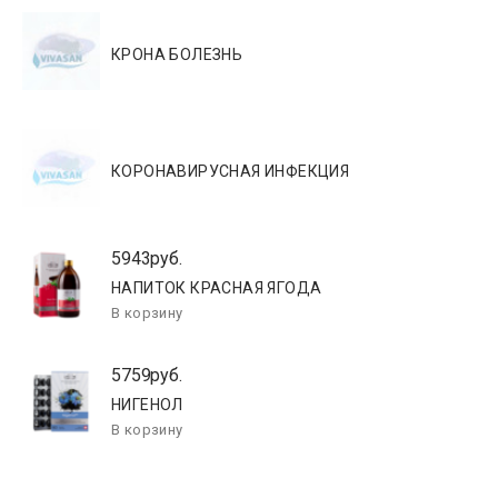
КРОНА БОЛЕЗНЬ
КОРОНАВИРУСНАЯ ИНФЕКЦИЯ
5943руб.
НАПИТОК КРАСНАЯ ЯГОДА
5759руб.
НИГЕНОЛ