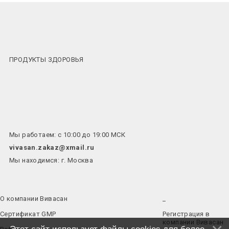
ПРОДУКТЫ ЗДОРОВЬЯ
Мы работаем: с 10:00 до 19:00 МСК
vivasan.zakaz@xmail.ru
Мы находимся: г. Москва
О компании Вивасан
_
Сертификат GMP
Регистрация в
компании Вивасан