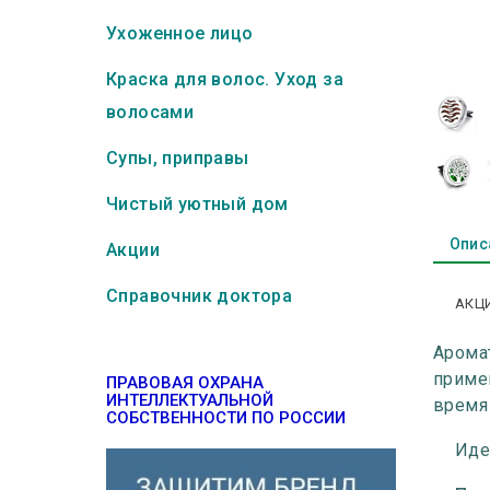
Ухоженное лицо
Краска для волос. Уход за
волосами
Супы, приправы
Чистый уютный дом
Опис
Акции
Справочник доктора
АКЦИ
Арома
приме
ПРАВОВАЯ ОХРАНА
ИНТЕЛЛЕКТУАЛЬНОЙ
время
СОБСТВЕННОСТИ ПО РОССИИ
Иде