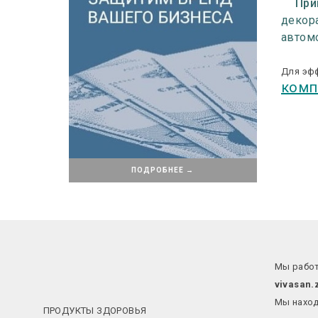
При
декор
автом
Для эф
комп
ПОДРОБНЕЕ →
Мы работ
vivasan.
Мы наход
ПРОДУКТЫ ЗДОРОВЬЯ