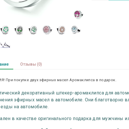
ание
Отзывы
(0)
Я! При покупке двух эфирных масел Аромаклипса в подарок.
тический декоративный штекер-аромаклипса для автом
нения эфирных масел в автомобиле. Они благотворно в
 езды на автомобиле.
ален в качестве оригинального подарка для мужчины 