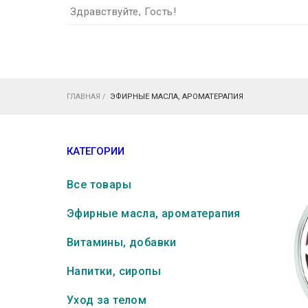
Здравствуйте, Гость!
ГЛАВНАЯ
/
ЭФИРНЫЕ МАСЛА, АРОМАТЕРАПИЯ
КАТЕГОРИИ
Все товары
Эфирные масла, ароматерапия
Витамины, добавки
Напитки, сиропы
Уход за телом