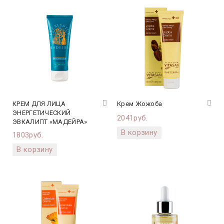
КРЕМ ДЛЯ ЛИЦА
Крем Жожоба
ЭНЕРГЕТИЧЕСКИЙ
2041руб.
ЭВКАЛИПТ «МАДЕЙРА»
1803руб.