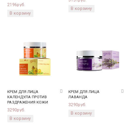
3131руб.
2196руб.
КРЕМ ДЛЯ ЛИЦА
КРЕМ ДЛЯ ЛИЦА
КАЛЕНДУЛА ПРОТИВ
ЛАВАНДА
РАЗДРАЖЕНИЯ КОЖИ
3290руб.
3290руб.