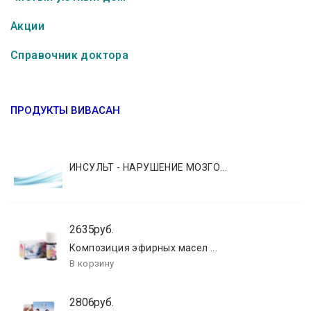
Акции
Справочник доктора
ПРОДУКТЫ ВИВАСАН
ИНСУЛЬТ - НАРУШЕНИЕ МОЗГО...
2635руб.
Композиция эфирных масел ...
2806руб.