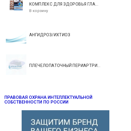
КОМПЛЕКС ДЛЯ ЗДОРОВЬЯ ГЛА...
АНГИДРОЗ/ИХТИОЗ
ПЛЕЧЕЛОПАТОЧНЫЙ ПЕРИАРТРИ...
ПРАВОВАЯ ОХРАНА ИНТЕЛЛЕКТУАЛЬНОЙ
СОБСТВЕННОСТИ ПО РОССИИ