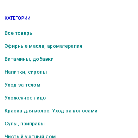
КАТЕГОРИИ
Все товары
Эфирные масла, ароматерапия
Витамины, добавки
Напитки, сиропы
Уход за телом
Ухоженное лицо
Краска для волос. Уход за волосами
Супы, приправы
Чистый уютный дом