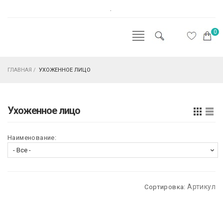
.
0
ГЛАВНАЯ
/
УХОЖЕННОЕ ЛИЦО
Ухоженное лицо
Наименование:
Артикул
Сортировка: