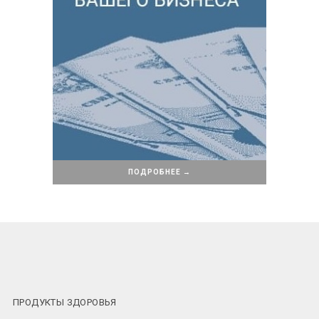
ПОДРОБНЕЕ →
ПРОДУКТЫ ЗДОРОВЬЯ