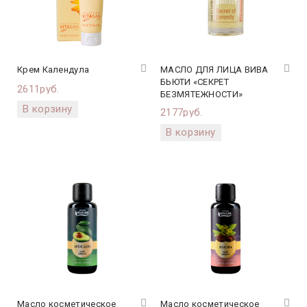
Крем Календула
МАСЛО ДЛЯ ЛИЦА ВИВА
БЬЮТИ «СЕКРЕТ
2611руб.
БЕЗМЯТЕЖНОСТИ»
2177руб.
Масло косметическое
Масло косметическое