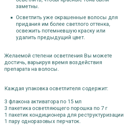
заметны.
Осветлить уже окрашенные волосы для
придания им более светлого оттенка,
освежить потемневшую краску или
удалить предыдущий цвет.
Желаемой степени осветления Вы можете
достичь, варьируя время воздействия
препарата на волосы.
Каждая упаковка осветлителя содержит:
3 флакона активатора по 15 мл
3 пакетика осветляющего порошка по 7 г
1 пакетик кондиционера для реструктуризации
1 пару одноразовых перчаток.