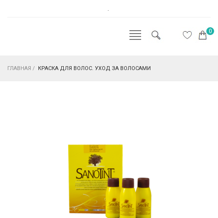
.
0
ГЛАВНАЯ
/
КРАСКА ДЛЯ ВОЛОС. УХОД ЗА ВОЛОСАМИ