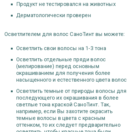
Продукт не тестировался на животных
Дерматологически проверен
Осветлителем для волос СаноТинт вы можете:
Осветлить свои волосы на 1-3 тона
Осветлить отдельные пряди волос
(мелирование) перед основным
окрашиванием для получения более
насыщенного и естественного цвета волос
Осветлить темные от природы волосы для
последующего их окрашивания в более
светлые тона краской СаноТинт. Так,
например, если Вы захотите окрасить
темные волосы в цвета с красным
оттенком, то их следует предварительно
осветлить, чтобы красные тона были