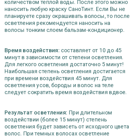
количеством теплой воды. После этого можно
наносить любую краску СаноТинт. Если Вы не
планируете сразу окрашивать волосы, то после
осветления рекомендуется наносить на
волосы тонким слоем бальзам-кондиционер.
Время воздействия:
составляет от 10 до 45
минут в зависимости от степени осветления.
Для легкого осветления достаточно 5 минут!
Наибольшая степень осветления достигается
при времени воздействия 45 минут. Для
осветления усов, бороды и волос на теле
следует сократить время воздействия вдвое.
Результат осветления:
При длительном
воздействии (более 15 минут) степень
осветления будет зависеть от исходного цвета
волос. При темных волосах осветление