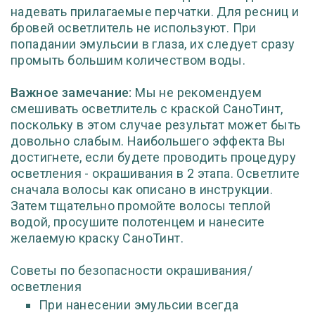
надевать прилагаемые перчатки. Для ресниц и
бровей осветлитель не используют. При
попадании эмульсии в глаза, их следует сразу
промыть большим количеством воды.
Важное замечание:
Мы не рекомендуем
смешивать осветлитель с краской СаноТинт,
поскольку в этом случае результат может быть
довольно слабым. Наибольшего эффекта Вы
достигнете, если будете проводить процедуру
осветления - окрашивания в 2 этапа. Осветлите
сначала волосы как описано в инструкции.
Затем тщательно промойте волосы теплой
водой, просушите полотенцем и нанесите
желаемую краску СаноТинт.
Советы по безопасности окрашивания/
осветления
При нанесении эмульсии всегда