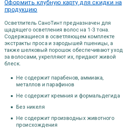
Оформить клубную карту для скидки на
продукцию
Осветлитель СаноТинт предназначен для
щадящего осветления волос на 1-3 тона.
Содержащиеся в осветляющем комплекте
экстракты проса и зародышей пшеницы, а
также шелковый порошок обеспечивают уход
за волосами, укрепляют их, придают живой
блеск.
Не содержит парабенов, аммиака,
металлов и парафинов
Не содержит кремния и формальдегида
Без никеля
Не содержит производных животного
происхождения