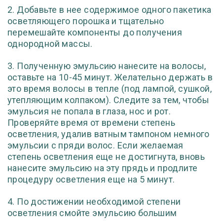
2. Добавьте в нее содержимое одного пакетика
осветляющего порошка и тщательно
перемешайте компоненты до получения
однородной массы.
3. Полученную эмульсию нанесите на волосы,
оставьте на 10-45 минут. Желательно держать в
это время волосы в тепле (под лампой, сушкой,
утепляющим колпаком). Следите за тем, чтобы
эмульсия не попала в глаза, нос и рот.
Проверяйте время от времени степень
осветления, удалив ватным тампоном немного
эмульсии с пряди волос. Если желаемая
степень осветления еще не достигнута, вновь
нанесите эмульсию на эту прядь и продлите
процедуру осветления еще на 5 минут.
4. По достижении необходимой степени
осветления смойте эмульсию большим