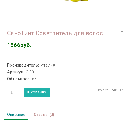
СаноТинт Осветлитель для волос
1566руб.
Производитель:
Италия
Артикул:
С 30
Объем/вес:
66 г
Описание
Отзывы
(0)