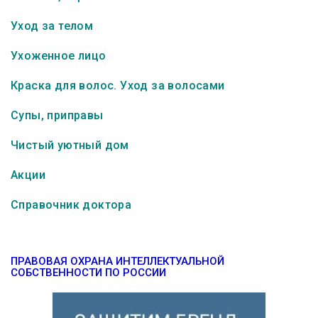
Уход за телом
Ухоженное лицо
Краска для волос. Уход за волосами
Супы, приправы
Чистый уютный дом
Акции
Справочник доктора
ПРАВОВАЯ ОХРАНА ИНТЕЛЛЕКТУАЛЬНОЙ
СОБСТВЕННОСТИ ПО РОССИИ