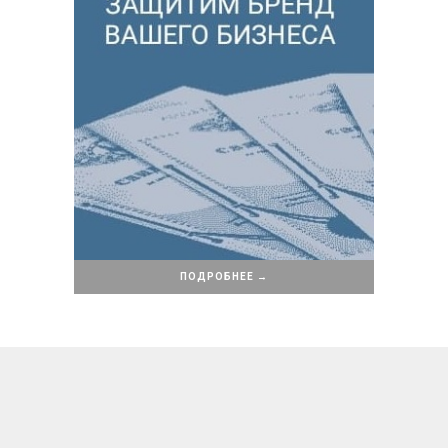
ПОДРОБНЕЕ →