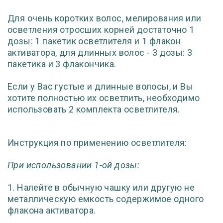
Для очень коротких волос, мелирования или
осветления отросших корней достаточно 1
дозы: 1 пакетик осветлителя и 1 флакон
активатора, для длинных волос - 3 дозы: 3
пакетика и 3 флакончика.
Если у Вас густые и длинные волосы, и Вы
хотите полностью их осветлить, необходимо
использовать 2 комплекта осветлителя.
Инструкция по применению осветлителя:
При использовании 1-ой дозы:
1. Налейте в обычную чашку или другую не
металлическую емкость содержимое одного
флакона активатора.