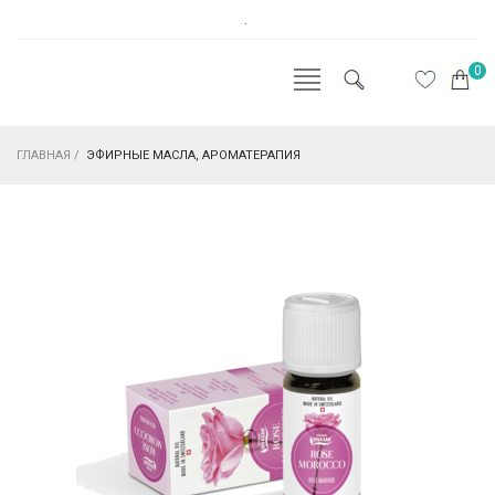
.
0
ГЛАВНАЯ
/
ЭФИРНЫЕ МАСЛА, АРОМАТЕРАПИЯ