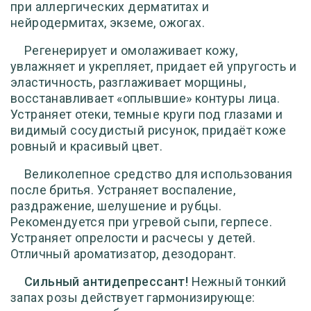
при аллергических дерматитах и
нейродермитах, экземе, ожогах.
Регенерирует и омолаживает кожу,
увлажняет и укрепляет, придает ей упругость и
эластичность, разглаживает морщины,
восстанавливает «оплывшие» контуры лица.
Устраняет отеки, темные круги под глазами и
видимый сосудистый рисунок, придаёт коже
ровный и красивый цвет.
Великолепное средство для использования
после бритья. Устраняет воспаление,
раздражение, шелушение и рубцы.
Рекомендуется при угревой сыпи, герпесе.
Устраняет опрелости и расчесы у детей.
Отличный ароматизатор, дезодорант.
Сильный антидепрессант!
Нежный тонкий
запах розы действует гармонизирующе: