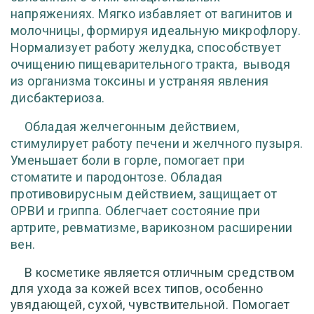
напряжениях. Мягко избавляет от вагинитов и
молочницы, формируя идеальную микрофлору.
Нормализует работу желудка, способствует
очищению пищеварительного тракта,
выводя
из организма токсины и устраняя явления
дисбактериоза.
Обладая желчегонным действием,
стимулирует работу печени и желчного пузыря.
Уменьшает боли в горле, помогает при
стоматите и пародонтозе. Обладая
противовирусным действием, защищает от
ОРВИ и гриппа. Облегчает состояние при
артрите, ревматизме, варикозном расширении
вен.
В косметике является отличным средством
для ухода за кожей всех типов, особенно
увядающей, сухой, чувствительной. Помогает