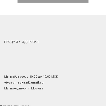
ПРОДУКТЫ ЗДОРОВЬЯ
Мы работаем: с 10:00 до 19:00 МСК
vivasan.zakaz@xmail.ru
Мы находимся: г. Москва