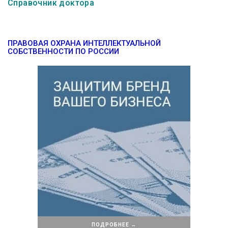
Справочник доктора
ПРАВОВАЯ ОХРАНА ИНТЕЛЛЕКТУАЛЬНОЙ
СОБСТВЕННОСТИ ПО РОССИИ
ПОДРОБНЕЕ →