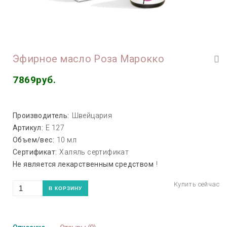
Эфирное масло Роза Марокко
7869руб.
Производитель:
Швейцария
Артикул:
Е 127
Объем/вес:
10 мл
Сертификат:
Халяль сертификат
Не является лекарственным средством
!