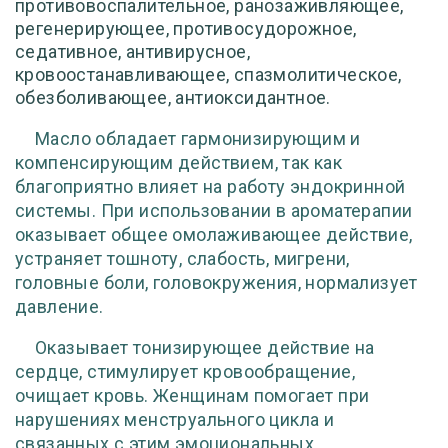
противовоспалительное, ранозаживляющее,
регенерирующее, противосудорожное,
седативное, антивирусное,
кровоостанавливающее, спазмолитическое,
обезболивающее, антиоксидантное.
Масло обладает гармонизирующим и
компенсирующим действием, так как
благоприятно влияет на работу эндокринной
системы. При использовании в ароматерапии
оказывает общее омолаживающее действие,
устраняет тошноту, слабость, мигрени,
головные боли, головокружения, нормализует
давление.
Оказывает тонизирующее действие на
сердце, стимулирует кровообращение,
очищает кровь. Женщинам помогает при
нарушениях менструального цикла и
связанных с этим эмоциональных