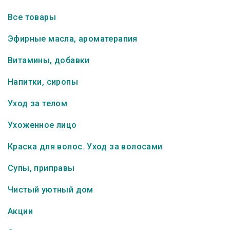
Все товары
Эфирные масла, ароматерапия
Витамины, добавки
Напитки, сиропы
Уход за телом
Ухоженное лицо
Краска для волос. Уход за волосами
Супы, приправы
Чистый уютный дом
Акции