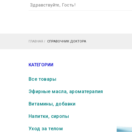
Здравствуйте, Гость!
ГЛАВНАЯ
/
СПРАВОЧНИК ДОКТОРА
КАТЕГОРИИ
Все товары
Эфирные масла, ароматерапия
Витамины, добавки
Напитки, сиропы
Уход за телом