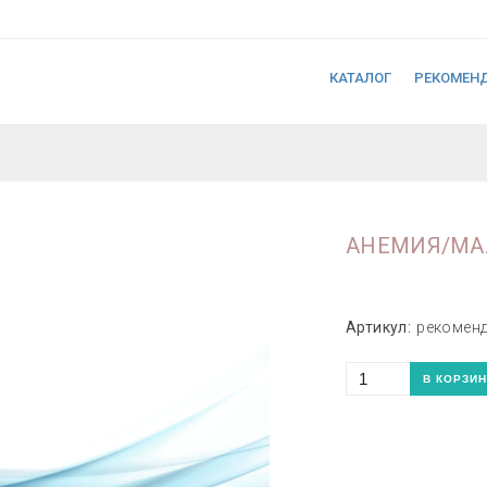
КАТАЛОГ
РЕКОМЕН
АНЕМИЯ/МА
Артикул:
рекомен