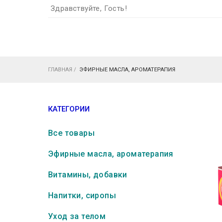
Здравствуйте, Гость!
ГЛАВНАЯ
/
ЭФИРНЫЕ МАСЛА, АРОМАТЕРАПИЯ
КАТЕГОРИИ
Все товары
Эфирные масла, ароматерапия
Витамины, добавки
Напитки, сиропы
Уход за телом