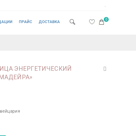
.
0
ДАЦИИ
ПРАЙС
ДОСТАВКА
ЛИЦА ЭНЕРГЕТИЧЕСКИЙ
«МАДЕЙРА»
вейцария