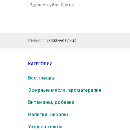
Здравствуйте, Гость!
ГЛАВНАЯ
/
УХОЖЕННОЕ ЛИЦО
КАТЕГОРИИ
Все товары
Эфирные масла, ароматерапия
Витамины, добавки
Напитки, сиропы
Уход за телом