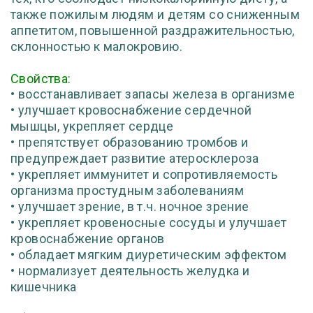
также пожилым людям и детям со сниженным
аппетитом, повышенной раздражительностью,
склонностью к малокровию.
Свойства:
• восстанавливает запасы железа в организме
• улучшает кровоснабжение сердечной
мышцы, укрепляет сердце
• препятствует образованию тромбов и
предупреждает развитие атеросклероза
• укрепляет иммунитет и сопротивляемость
организма простудным заболеваниям
• улучшает зрение, в т.ч. ночное зрение
• укрепляет кровеносные сосуды и улучшает
кровоснабжение органов
• обладает мягким диуретическим эффектом
• нормализует деятельность желудка и
кишечника