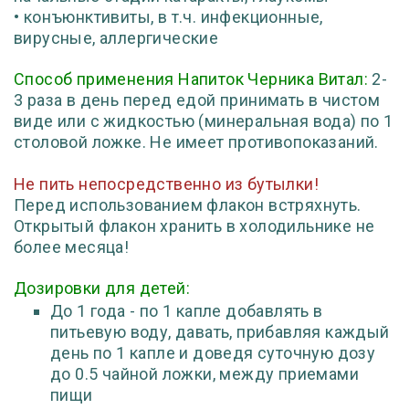
• конъюнктивиты, в т.ч. инфекционные,
вирусные, аллергические
Способ применения Напиток Черника Витал:
2-
3 раза в день перед едой принимать в чистом
виде или с жидкостью (минеральная вода) по 1
столовой ложке. Не имеет противопоказаний.
Не пить непосредственно из бутылки!
Перед использованием флакон встряхнуть.
Открытый флакон хранить в холодильнике не
более месяца!
Дозировки для детей:
До 1 года - по 1 капле добавлять в
питьевую воду, давать, прибавляя каждый
день по 1 капле и доведя суточную дозу
до 0.5 чайной ложки, между приемами
пищи