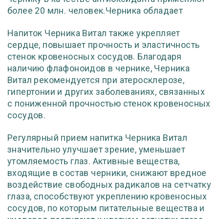
более 20 млн. человек.Черника обладает
Напиток Черника Витал также укрепляет
сердце, повышает прочность и эластичность
стенок кровеносных сосудов. Благодаря
наличию флафоноидов в чернике, Черника
Витал рекомендуется при атеросклерозе,
гипертонии и других заболеваниях, связанных
с пониженной прочностью стенок кровеносных
сосудов.
Регулярный прием напитка Черника Витал
значительно улучшает зрение, уменьшает
утомляемость глаз. Активные вещества,
входящие в состав черники, снижают вредное
воздействие свободных радикалов на сетчатку
глаза, способствуют укреплению кровеносных
сосудов, по которым питательные вещества и