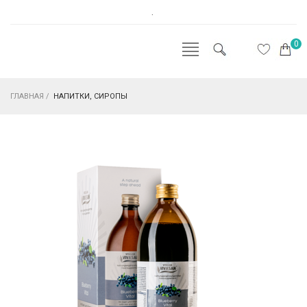
.
0
ГЛАВНАЯ
/
НАПИТКИ, СИРОПЫ