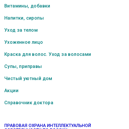
Витамины, добавки
Напитки, сиропы
Уход за телом
Ухоженное лицо
Краска для волос. Уход за волосами
Супы, приправы
Чистый уютный дом
Акции
Справочник доктора
ПРАВОВАЯ ОХРАНА ИНТЕЛЛЕКТУАЛЬНОЙ