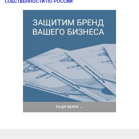
СОБСТВЕННОСТИ ПО РОССИИ
ПОДРОБНЕЕ →