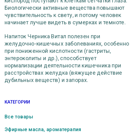
кислород поступают к клеткам сетчатки глаза.
Биологически активные вещества повышают
чувствительность к свету, и потому человек
начинает лучше видеть в сумерках и темноте.
Напиток Черника Витал полезен при
желудочно-кишечных заболеваниях, особенно
при пониженной кислотности (гастриты,
энтероколиты и др.), способствует
нормализации деятельности кишечника при
расстройствах желудка (вяжущее действие
дубильных веществ) и запорах.
КАТЕГОРИИ
Все товары
Эфирные масла, ароматерапия