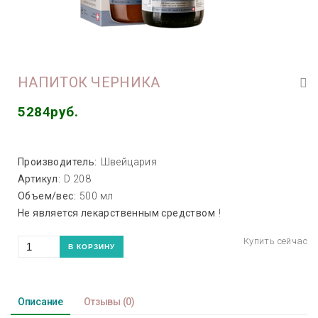
НАПИТОК ЧЕРНИКА
5284руб.
Производитель:
Швейцария
Артикул:
D 208
Объем/вес:
500 мл
Не является лекарственным средством
!
Описание
Отзывы
(0)