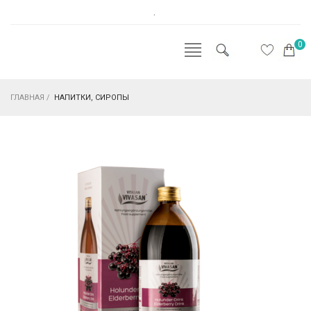
.
0
ГЛАВНАЯ
/
НАПИТКИ, СИРОПЫ