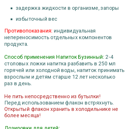
задержка жидкости в организме, запоры
избыточный вес
Противопоказания:
индивидуальная
непереносимость отдельных компонентов
продукта.
Способ применения Напиток Бузинный:
2-4
столовых ложки напитка разбавить в 250 мл
горячей или холодной воды, напиток принимать
взрослым и детям старше 12 лет несколько
раз в день.
Не пить непосредственно из бутылки!
Перед использованием флакон встряхнуть.
Открытый флакон хранить в холодильнике не
более месяца!
Дозировки для детей: