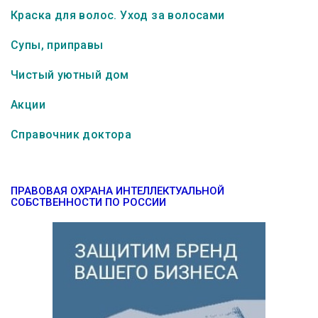
Краска для волос. Уход за волосами
Супы, приправы
Чистый уютный дом
Акции
Справочник доктора
ПРАВОВАЯ ОХРАНА ИНТЕЛЛЕКТУАЛЬНОЙ
СОБСТВЕННОСТИ ПО РОССИИ