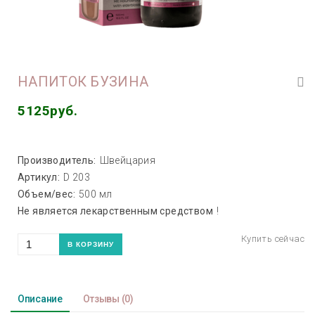
НАПИТОК БУЗИНА
5125руб.
Производитель:
Швейцария
Артикул:
D 203
Объем/вес:
500 мл
Не является лекарственным средством
!
Описание
Отзывы
(0)