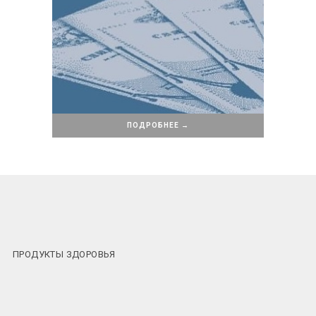
ПОДРОБНЕЕ →
ПРОДУКТЫ ЗДОРОВЬЯ