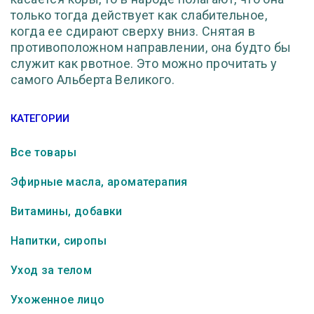
только тогда действует как слабительное,
когда ее сдирают сверху вниз. Снятая в
противоположном направлении, она будто бы
служит как рвотное. Это можно прочитать у
самого Альберта Великого.
КАТЕГОРИИ
Все товары
Эфирные масла, ароматерапия
Витамины, добавки
Напитки, сиропы
Уход за телом
Ухоженное лицо