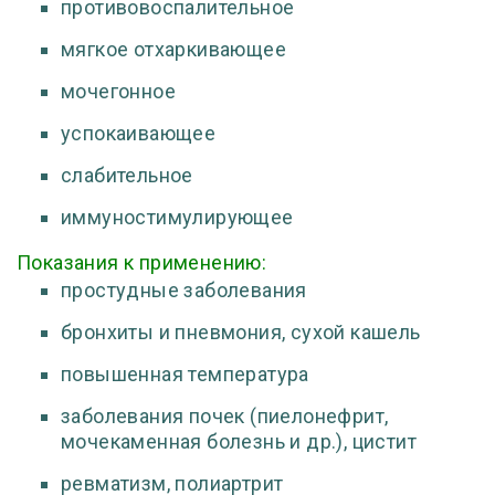
противовоспалительное
мягкое отхаркивающее
мочегонное
успокаивающее
слабительное
иммуностимулирующее
Показания к применению:
простудные заболевания
бронхиты и пневмония, сухой кашель
повышенная температура
заболевания почек (пиелонефрит,
мочекаменная болезнь и др.), цистит
ревматизм, полиартрит