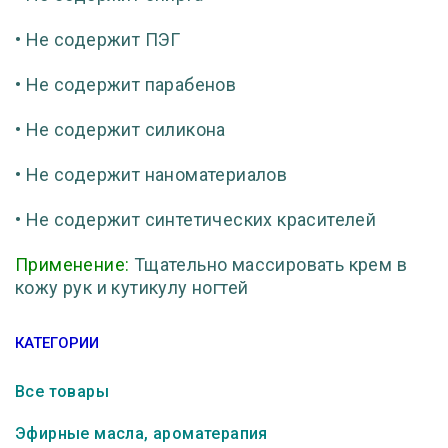
• Не содержит ПЭГ
• Не содержит парабенов
• Не содержит силикона
• Не содержит наноматериалов
• Не содержит синтетических красителей
Применение:
Тщательно массировать крем в
кожу рук и кутикулу ногтей
КАТЕГОРИИ
Все товары
Эфирные масла, ароматерапия