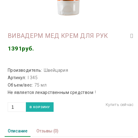
ВИВАДЕРМ МЕД КРЕМ ДЛЯ РУК
1391руб.
Производитель:
Швейцария
Артикул:
I 345
Объем/вес:
75 мл
Не является лекарственным средством
!
Описание
Отзывы
(0)