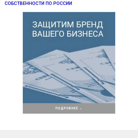
СОБСТВЕННОСТИ ПО РОССИИ
ПОДРОБНЕЕ →