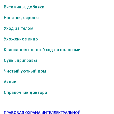
Витамины, добавки
Напитки, сиропы
Уход за телом
Ухоженное лицо
Краска для волос. Уход за волосами
Супы, приправы
Чистый уютный дом
Акции
Справочник доктора
ПРАВОВАЯ ОХРАНА ИНТЕЛЛЕКТУАЛЬНОЙ