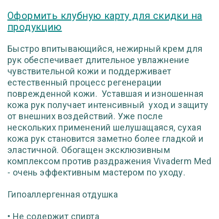
Оформить клубную карту для скидки на
продукцию
Быстро впитывающийся, нежирный крем для
рук обеспечивает длительное увлажнение
чувствительной кожи и поддерживает
естественный процесс регенерации
поврежденной кожи. Уставшая и изношенная
кожа рук получает интенсивный уход и защиту
от внешних воздействий. Уже после
нескольких применений шелушащаяся, сухая
кожа рук становится заметно более гладкой и
эластичной. Обогащен эксклюзивным
комплексом против раздражения Vivaderm Med
- очень эффективным мастером по уходу.
Гипоаллергенная отдушка
• Не содержит спирта