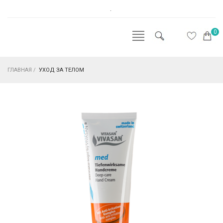
.
0
ГЛАВНАЯ
/
УХОД ЗА ТЕЛОМ