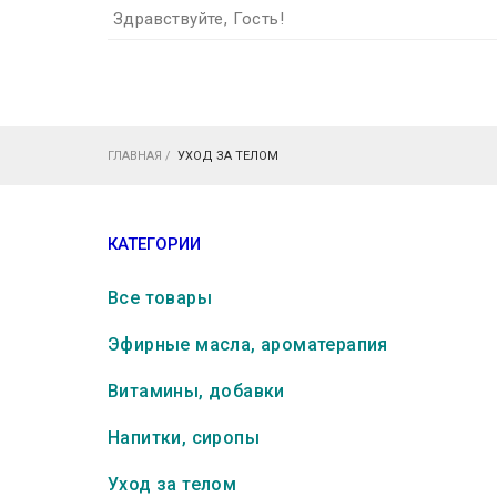
Здравствуйте, Гость!
ГЛАВНАЯ
/
УХОД ЗА ТЕЛОМ
КАТЕГОРИИ
Все товары
Эфирные масла, ароматерапия
Витамины, добавки
Напитки, сиропы
Уход за телом