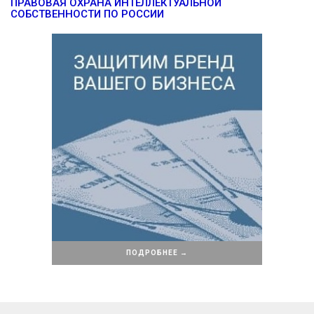
ПРАВОВАЯ ОХРАНА ИНТЕЛЛЕКТУАЛЬНОЙ
СОБСТВЕННОСТИ ПО РОССИИ
ПОДРОБНЕЕ →