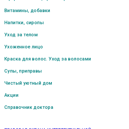
Витамины, добавки
Напитки, сиропы
Уход за телом
Ухоженное лицо
Краска для волос. Уход за волосами
Супы, приправы
Чистый уютный дом
Акции
Справочник доктора