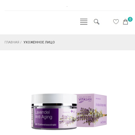
.
0
ГЛАВНАЯ
/
УХОЖЕННОЕ ЛИЦО