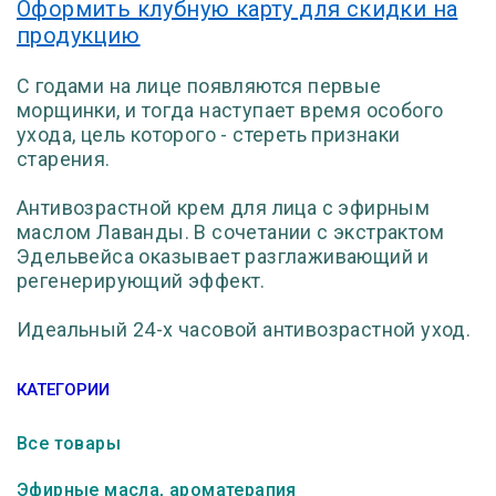
Оформить клубную карту для скидки на
продукцию
С годами на лице появляются первые
морщинки, и тогда наступает время особого
ухода, цель которого - стереть признаки
старения.
Антивозрастной крем для лица с эфирным
маслом Лаванды. В сочетании с экстрактом
Эдельвейса оказывает разглаживающий и
регенерирующий эффект.
Идеальный 24-х часовой антивозрастной уход.
КАТЕГОРИИ
Все товары
Эфирные масла, ароматерапия