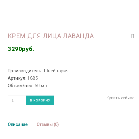
КРЕМ ДЛЯ ЛИЦА ЛАВАНДА
3290руб.
Производитель:
Швейцария
Артикул:
I 885
Объем/вес:
50 мл
Описание
Отзывы
(0)