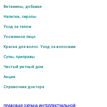
Витамины, добавки
Напитки, сиропы
Уход за телом
Ухоженное лицо
Краска для волос. Уход за волосами
Супы, приправы
Чистый уютный дом
Акции
Справочник доктора
ПРАВОВАЯ ОХРАНА ИНТЕЛЛЕКТУАЛЬНОЙ