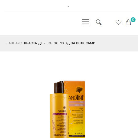
.
0
ГЛАВНАЯ
/
КРАСКА ДЛЯ ВОЛОС. УХОД ЗА ВОЛОСАМИ