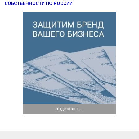
СОБСТВЕННОСТИ ПО РОССИИ
ПОДРОБНЕЕ →