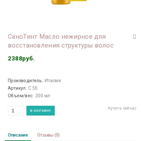
СаноТинт Масло нежирное для
восстановления структуры волос
2388руб.
Производитель:
Италия
Артикул:
С 55
Объем/вес:
200 мл
Описание
Отзывы
(0)