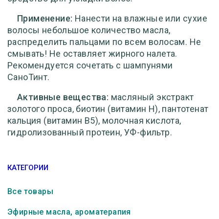
Применение:
Нанести на влажные или сухие
волосы небольшое количество масла,
распределить пальцами по всем волосам. Не
смывать! Не оставляет жирного налета.
Рекомендуется сочетать с шампунями
СаноТинт.
Активные вещества:
масляный экстракт
золотого проса, биотин (витамин Н), пантотенат
кальция (витамин B5), молочная кислота,
гидролизованный протеин, УФ-фильтр.
КАТЕГОРИИ
Все товары
Эфирные масла, ароматерапия