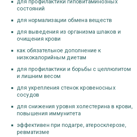
для профилактики гиповитаминозных
состояний
для нормализации обмена веществ
для выведения из организма шлаков и
очищения крови
как обязательное дополнение к
низкокалорийным диетам
для профилактики и борьбы с целлюлитом
и лишним весом
для укрепления стенок кровеносных
сосудов
для снижения уровня холестерина в крови,
повышения иммунитета
эффективен при подагре, атеросклерозе,
ревматизме