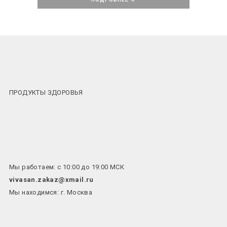
ПРОДУКТЫ ЗДОРОВЬЯ
Мы работаем: с 10:00 до 19:00 МСК
vivasan.zakaz@xmail.ru
Мы находимся: г. Москва