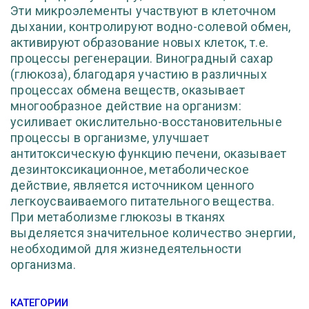
Эти микроэлементы участвуют в клеточном
дыхании, контролируют водно-солевой обмен,
активируют образование новых клеток, т.е.
процессы регенерации. Виноградный сахар
(глюкоза), благодаря участию в различных
процессах обмена веществ, оказывает
многообразное действие на организм:
усиливает окислительно-восстановительные
процессы в организме, улучшает
антитоксическую функцию печени, оказывает
дезинтоксикационное, метаболическое
действие, является источником ценного
легкоусваиваемого питательного вещества.
При метаболизме глюкозы в тканях
выделяется значительное количество энергии,
необходимой для жизнедеятельности
организма.
КАТЕГОРИИ