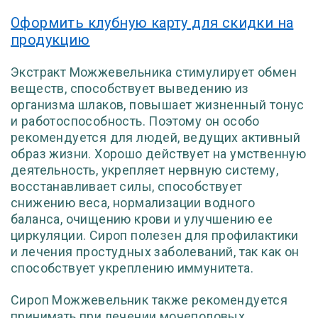
Оформить клубную карту для скидки на
продукцию
Экстракт Можжевельника стимулирует обмен
веществ, способствует выведению из
организма шлаков, повышает жизненный тонус
и работоспособность. Поэтому он особо
рекомендуется для людей, ведущих активный
образ жизни. Хорошо действует на умственную
деятельность, укрепляет нервную систему,
восстанавливает силы, способствует
снижению веса, нормализации водного
баланса, очищению крови и улучшению ее
циркуляции. Сироп полезен для профилактики
и лечения простудных заболеваний, так как он
способствует укреплению иммунитета.
Сироп Можжевельник также рекомендуется
принимать при лечении мочеполовых