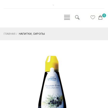
.
0
ГЛАВНАЯ
/
НАПИТКИ, СИРОПЫ