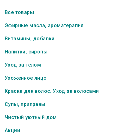
Все товары
Эфирные масла, ароматерапия
Витамины, добавки
Напитки, сиропы
Уход за телом
Ухоженное лицо
Краска для волос. Уход за волосами
Супы, приправы
Чистый уютный дом
Акции