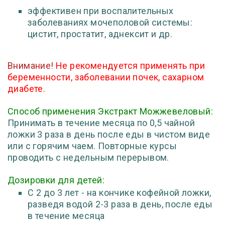
эффективен при воспалительных
заболеваниях мочеполовой системы:
цистит, простатит, аднексит и др.
Внимание!
Не рекомендуется применять при
беременности, заболевании почек, сахарном
диабете.
Способ применения Экстракт Можжевеловый:
Принимать в течение месяца по 0,5 чайной
ложки 3 раза в день после еды в чистом виде
или с горячим чаем. Повторные курсы
проводить с недельным перерывом.
Дозировки для детей:
С 2 до 3 лет - на кончике кофейной ложки,
разведя водой 2-3 раза в день, после еды
в течение месяца