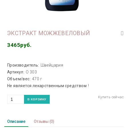
ЭКСТРАКТ МОЖЖЕВЕЛОВЫЙ
3465руб.
Производитель:
Швейцария
Артикул:
O 303
Объем/вес:
470 г
Не является лекарственным средством
!
Описание
Отзывы
(0)