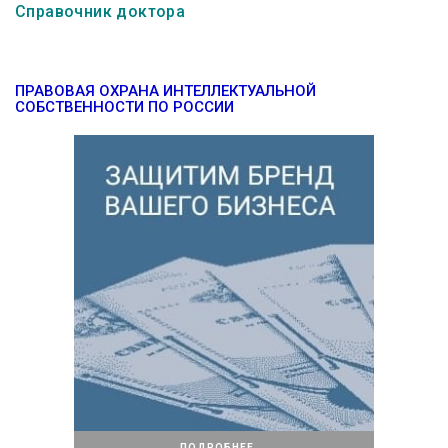
Справочник доктора
ПРАВОВАЯ ОХРАНА ИНТЕЛЛЕКТУАЛЬНОЙ
СОБСТВЕННОСТИ ПО РОССИИ
ПОДРОБНЕЕ →