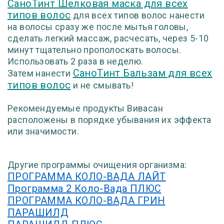
СаноТинт Шелковая маска для всех
типов волос
для всех типов волос нанести
на волосы сразу же после мытья головы,
сделать легкий массаж, расчесать, через 5-10
минут тщательно прополоскать волосы.
Использовать 2 раза в неделю.
СаноТинт Бальзам для всех
Затем нанести
типов волос
и не смывать!
Рекомендуемые продукты Вивасан
расположены в порядке убывания их эффекта
или значимости.
Другие программы очищения организма:
ПРОГРАММА КОЛО-ВАДА ЛАЙТ
Программа 2 Коло-Вада ПЛЮС
ПРОГРАММА КОЛО-ВАДА ГРИН
ПАРАШИЛД