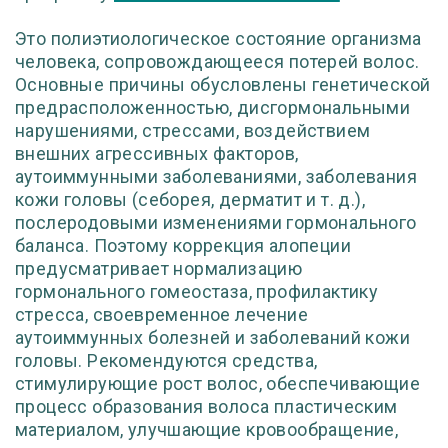
Это полиэтиологическое состояние организма
человека, сопровождающееся потерей волос.
Основные причины обусловлены генетической
предрасположенностью, дисгормональными
нарушениями, стрессами, воздействием
внешних агрессивных факторов,
аутоиммунными заболеваниями, заболевания
кожи головы (себорея, дерматит и т. д.),
послеродовыми изменениями гормонального
баланса. Поэтому коррекция алопеции
предусматривает нормализацию
гормонального гомеостаза, профилактику
стресса, своевременное лечение
аутоиммунных болезней и заболеваний кожи
головы. Рекомендуются средства,
стимулирующие рост волос, обеспечивающие
процесс образования волоса пластическим
материалом, улучшающие кровообращение,