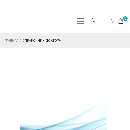
.
0
ГЛАВНАЯ
/
СПРАВОЧНИК ДОКТОРА