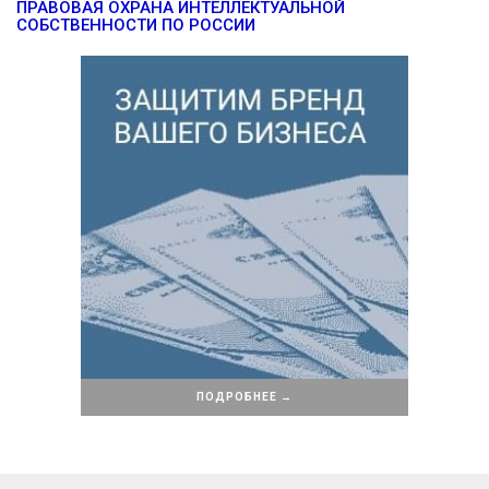
ПРАВОВАЯ ОХРАНА ИНТЕЛЛЕКТУАЛЬНОЙ
СОБСТВЕННОСТИ ПО РОССИИ
ПОДРОБНЕЕ →