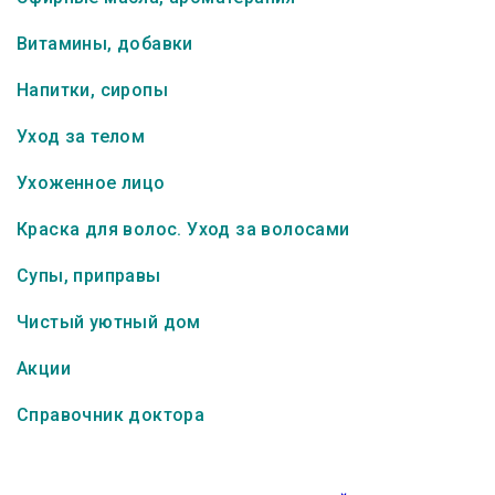
Витамины, добавки
Напитки, сиропы
Уход за телом
Ухоженное лицо
Краска для волос. Уход за волосами
Супы, приправы
Чистый уютный дом
Акции
Справочник доктора