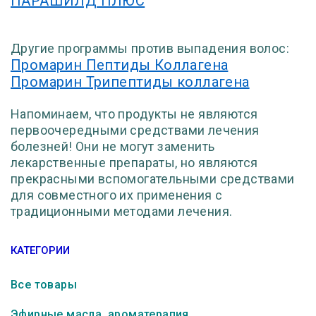
ПАРАШИЛД ПЛЮС
Другие программы против выпадения волос:
Промарин Пептиды Коллагена
Промарин Трипептиды коллагена
Напоминаем, что продукты не являются
первоочередными средствами лечения
болезней! Они не могут заменить
лекарственные препараты, но являются
прекрасными вспомогательными средствами
для совместного их применения с
традиционными методами лечения.
КАТЕГОРИИ
Все товары
Эфирные масла, ароматерапия