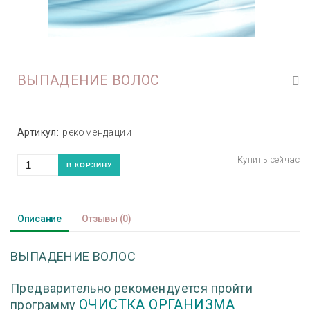
ВЫПАДЕНИЕ ВОЛОС
Артикул:
рекомендации
Описание
Отзывы
(0)
ВЫПАДЕНИЕ ВОЛОС
Предварительно рекомендуется пройти
ОЧИСТКА ОРГАНИЗМА
программу