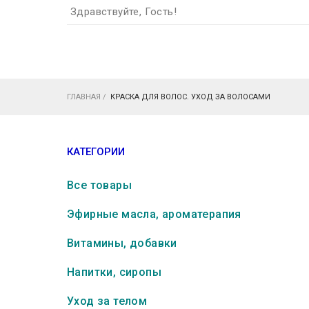
Здравствуйте, Гость!
ГЛАВНАЯ
/
КРАСКА ДЛЯ ВОЛОС. УХОД ЗА ВОЛОСАМИ
КАТЕГОРИИ
Все товары
Эфирные масла, ароматерапия
Витамины, добавки
Напитки, сиропы
Уход за телом