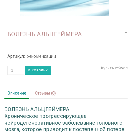
БОЛЕЗНЬ АЛЬЦГЕЙМЕРА
Артикул:
рекомендации
Описание
Отзывы
(0)
БОЛЕЗНЬ АЛЬЦГЕЙМЕРА
Х
роническое прогрессирующее
нейродегенеративное заболевание головного
мозга, которое приводит к постепенной потере