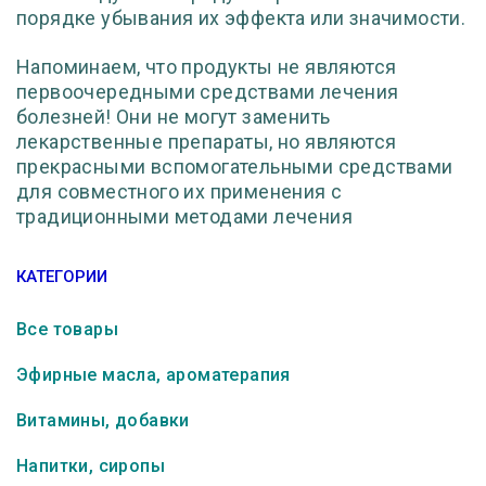
порядке убывания их эффекта или значимости.
Напоминаем, что продукты не являются
первоочередными средствами лечения
болезней! Они не могут заменить
лекарственные препараты, но являются
прекрасными вспомогательными средствами
для совместного их применения с
традиционными методами лечения
КАТЕГОРИИ
Все товары
Эфирные масла, ароматерапия
Витамины, добавки
Напитки, сиропы