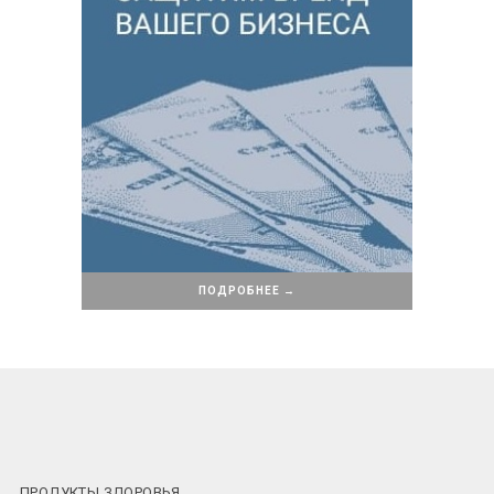
ПОДРОБНЕЕ →
ПРОДУКТЫ ЗДОРОВЬЯ