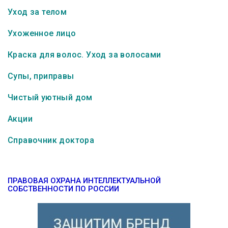
Уход за телом
Ухоженное лицо
Краска для волос. Уход за волосами
Супы, приправы
Чистый уютный дом
Акции
Справочник доктора
ПРАВОВАЯ ОХРАНА ИНТЕЛЛЕКТУАЛЬНОЙ
СОБСТВЕННОСТИ ПО РОССИИ