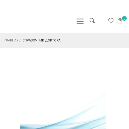
.
0
ГЛАВНАЯ
/
СПРАВОЧНИК ДОКТОРА