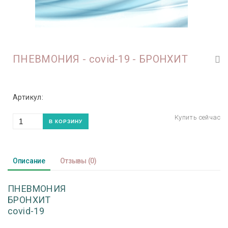
ПНЕВМОНИЯ - covid-19 - БРОНХИТ
Артикул:
Описание
Отзывы
(0)
ПНЕВМОНИЯ
БРОНХИТ
covid-19