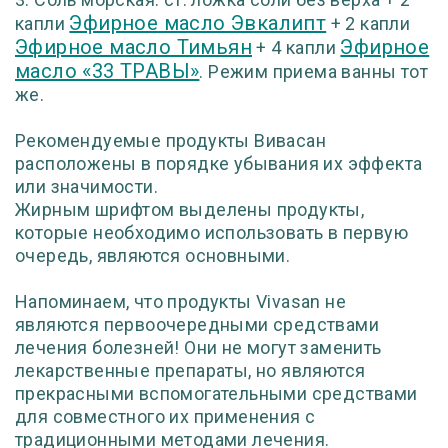
Эфирное масло Эвкалипт
капли
+ 2 капли
Эфирное масло Тимьян
Эфирное
+ 4 капли
масло «33 ТРАВЫ»
. Режим приема ванны тот
же.
Рекомендуемые продукты Вивасан
расположены в порядке убывания их эффекта
или значимости.
Жирным шрифтом выделены продукты,
которые необходимо использовать в первую
очередь, являются основными.
Напоминаем, что продукты Vivasan не
являются первоочередными средствами
лечения болезней! Они не могут заменить
лекарственные препараты, но являются
прекрасными вспомогательными средствами
для совместного их применения с
традиционными методами лечения.