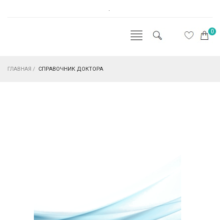
.
0
ГЛАВНАЯ
/
СПРАВОЧНИК ДОКТОРА