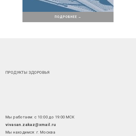
ПОДРОБНЕЕ →
ПРОДУКТЫ ЗДОРОВЬЯ
Мы работаем: с 10:00 до 19:00 МСК
vivasan.zakaz@xmail.ru
Мы находимся: г. Москва