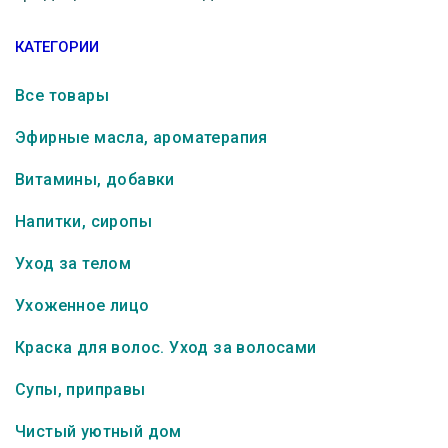
КАТЕГОРИИ
Все товары
Эфирные масла, ароматерапия
Витамины, добавки
Напитки, сиропы
Уход за телом
Ухоженное лицо
Краска для волос. Уход за волосами
Супы, приправы
Чистый уютный дом