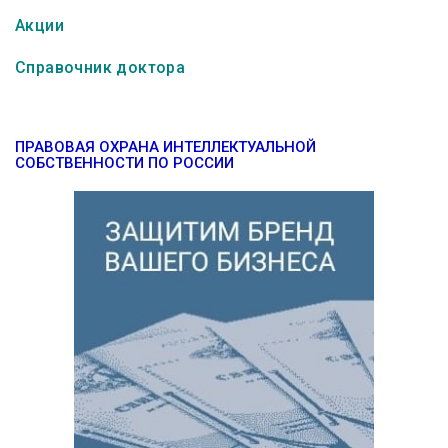
Акции
Справочник доктора
ПРАВОВАЯ ОХРАНА ИНТЕЛЛЕКТУАЛЬНОЙ
СОБСТВЕННОСТИ ПО РОССИИ