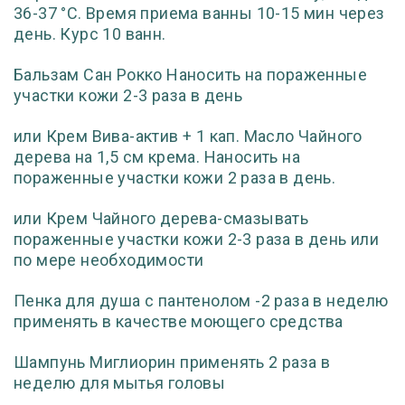
36-37 °C. Время приема ванны 10-15 мин через
день. Курс 10 ванн.
Бальзам Сан Рокко Наносить на пораженные
участки кожи 2-3 раза в день
или Крем Вива-актив + 1 кап. Масло Чайного
дерева на 1,5 см крема. Наносить на
пораженные участки кожи 2 раза в день.
или Крем Чайного дерева-смазывать
пораженные участки кожи 2-3 раза в день или
по мере необходимости
Пенка для душа с пантенолом -2 раза в неделю
применять в качестве моющего средства
Шампунь Миглиорин применять 2 раза в
неделю для мытья головы