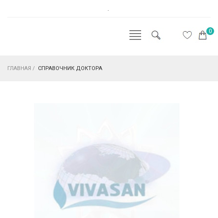
.
0
ГЛАВНАЯ
/
СПРАВОЧНИК ДОКТОРА