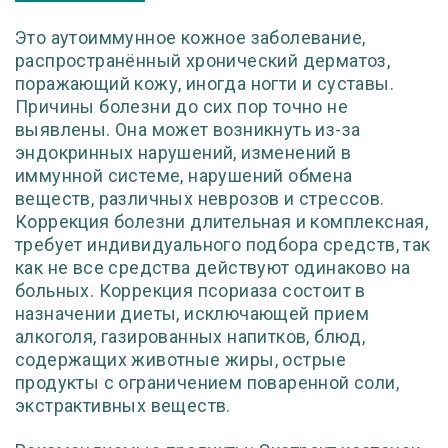
Это аутоиммунное кожное заболевание,
распространённый хронический дерматоз,
поражающий кожу, иногда ногти и суставы.
Причины болезни до сих пор точно не
выявлены. Она может возникнуть из-за
эндокринных нарушений, изменений в
иммунной системе, нарушений обмена
веществ, различных неврозов и стрессов.
Коррекция болезни длительная и комплексная,
требует индивидуального подбора средств, так
как не все средства действуют одинаково на
больных. Коррекция псориаза состоит в
назначении диеты, исключающей прием
алкоголя, газированных напитков, блюд,
содержащих животные жиры, острые
продукты с ограничением поваренной соли,
экстрактивных веществ.