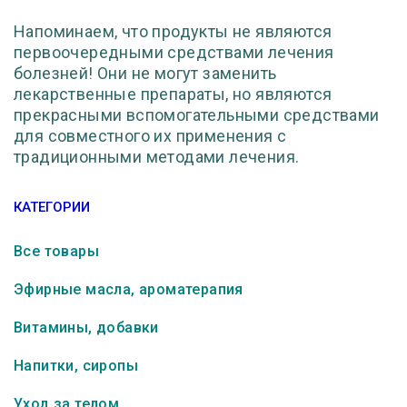
Напоминаем, что продукты не являются
первоочередными средствами лечения
болезней! Они не могут заменить
лекарственные препараты, но являются
прекрасными вспомогательными средствами
для совместного их применения с
традиционными методами лечения.
КАТЕГОРИИ
Все товары
Эфирные масла, ароматерапия
Витамины, добавки
Напитки, сиропы
Уход за телом