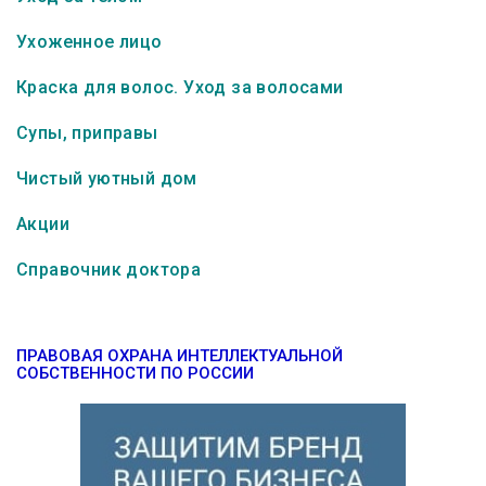
Ухоженное лицо
Краска для волос. Уход за волосами
Супы, приправы
Чистый уютный дом
Акции
Справочник доктора
ПРАВОВАЯ ОХРАНА ИНТЕЛЛЕКТУАЛЬНОЙ
СОБСТВЕННОСТИ ПО РОССИИ