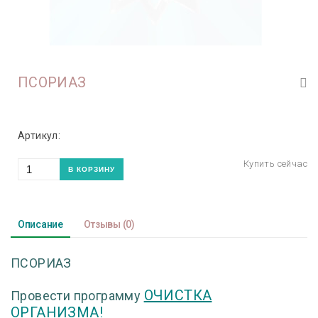
ПСОРИАЗ
Артикул:
Описание
Отзывы
(0)
ПСОРИАЗ
ОЧИСТКА
Провести программу
ОРГАНИЗМА!