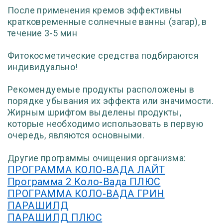
После применения кремов эффективны
кратковременные солнечные ванны (загар), в
течение 3-5 мин
Фитокосметические средства подбираются
индивидуально!
Рекомендуемые продукты расположены в
порядке убывания их эффекта или значимости.
Жирным шрифтом выделены продукты,
которые необходимо использовать в первую
очередь, являются основными.
Другие программы очищения организма:
ПРОГРАММА КОЛО-ВАДА ЛАЙТ
Программа 2 Коло-Вада ПЛЮС
ПРОГРАММА КОЛО-ВАДА ГРИН
ПАРАШИЛД
ПАРАШИЛД ПЛЮС