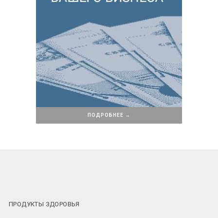
ПОДРОБНЕЕ →
ПРОДУКТЫ ЗДОРОВЬЯ