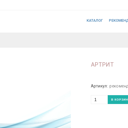
КАТАЛОГ
РЕКОМЕН
АРТРИТ
Артикул:
рекомен