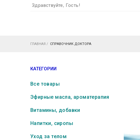
Здравствуйте, Гость!
ГЛАВНАЯ
/
СПРАВОЧНИК ДОКТОРА
КАТЕГОРИИ
Все товары
Эфирные масла, ароматерапия
Витамины, добавки
Напитки, сиропы
Уход за телом