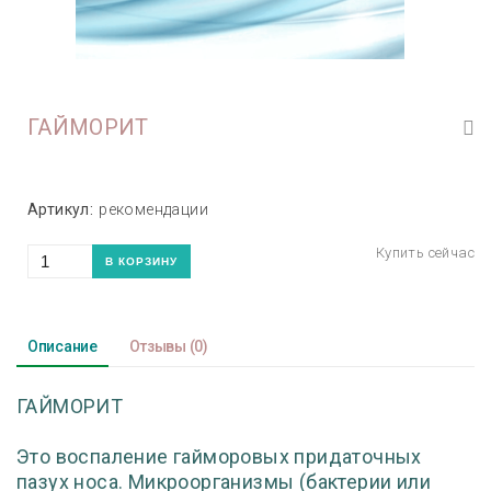
ГАЙМОРИТ
Артикул:
рекомендации
Описание
Отзывы
(0)
ГАЙМОРИТ
Это воспаление гайморовых придаточных
пазух носа. Микроорганизмы (бактерии или