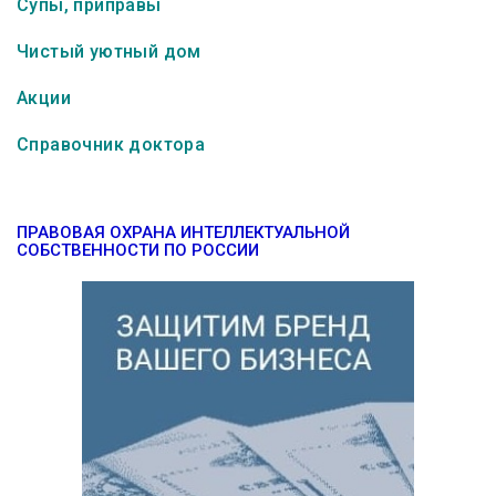
Супы, приправы
Чистый уютный дом
Акции
Справочник доктора
ПРАВОВАЯ ОХРАНА ИНТЕЛЛЕКТУАЛЬНОЙ
СОБСТВЕННОСТИ ПО РОССИИ