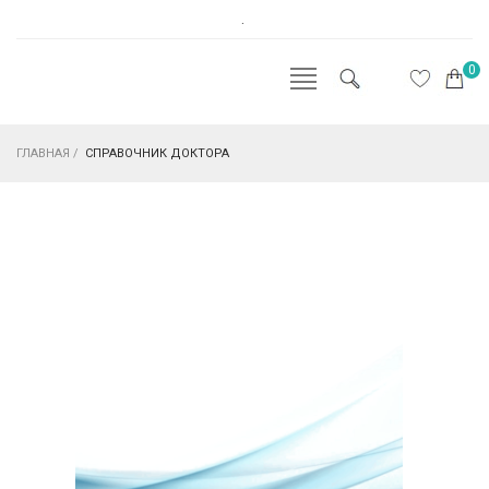
.
0
ГЛАВНАЯ
/
СПРАВОЧНИК ДОКТОРА