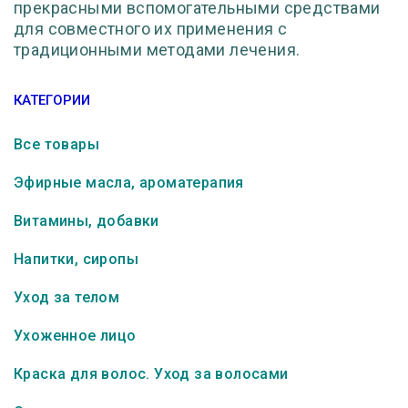
прекрасными вспомогательными средствами
для совместного их применения с
традиционными методами лечения.
КАТЕГОРИИ
Все товары
Эфирные масла, ароматерапия
Витамины, добавки
Напитки, сиропы
Уход за телом
Ухоженное лицо
Краска для волос. Уход за волосами