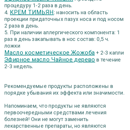
процедуру 1-2 раза в день.
КРЕМ ТИМЬЯН
4.
: наносить на область
проекции придаточных пазух носа и под носом
2 раза в день.
5. При наличии аллергического компонента: 1
раз в день закапывать в нос состав: 0,5 ч.
ложки
Масло косметическое Жожоба
+ 2-3 капли
Эфирное масло Чайное дерево
в течение
2-3 недель.
Рекомендуемые продукты расположены в
порядке убывания их эффекта или значимости.
Напоминаем, что продукты не являются
первоочередными средствами лечения
болезней! Они не могут заменить
лекарственные препараты, но являются