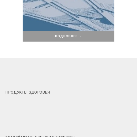
ПОДРОБНЕЕ →
ПРОДУКТЫ ЗДОРОВЬЯ