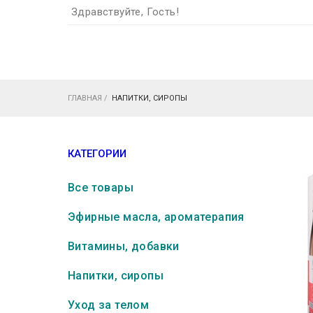
Здравствуйте, Гость!
ГЛАВНАЯ
/
НАПИТКИ, СИРОПЫ
КАТЕГОРИИ
Все товары
Эфирные масла, ароматерапия
Витамины, добавки
Напитки, сиропы
Уход за телом