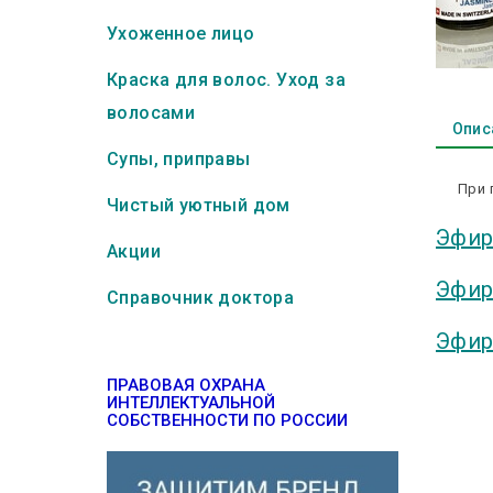
Ухоженное лицо
Краска для волос. Уход за
волосами
Опис
Супы, приправы
При 
Чистый уютный дом
Эфир
Акции
Эфир
Справочник доктора
Эфир
ПРАВОВАЯ ОХРАНА
ИНТЕЛЛЕКТУАЛЬНОЙ
СОБСТВЕННОСТИ ПО РОССИИ