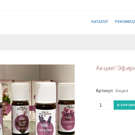
КАТАЛОГ
РЕКОМЕН
Акция! Эфир
Артикул:
Акция