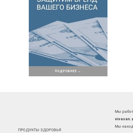
ПОДРОБНЕЕ →
Мы работ
vivasan.
Мы наход
ПРОДУКТЫ ЗДОРОВЬЯ