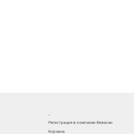
_
Регистрация в компании Вивасан
Корзина