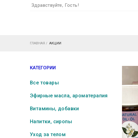
Здравствуйте, Гость!
ГЛАВНАЯ
/
АКЦИИ
КАТЕГОРИИ
Все товары
Эфирные масла, ароматерапия
Витамины, добавки
Напитки, сиропы
Уход за телом