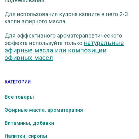
подвешивания.
Для использования кулона капните в него 2-3
капли эфирного масла.
Для эффективного ароматерапевтического
натуральные
эффекта используйте только
эфирные масла или композиции
эфирных масел
КАТЕГОРИИ
Все товары
Эфирные масла, ароматерапия
Витамины, добавки
Напитки, сиропы