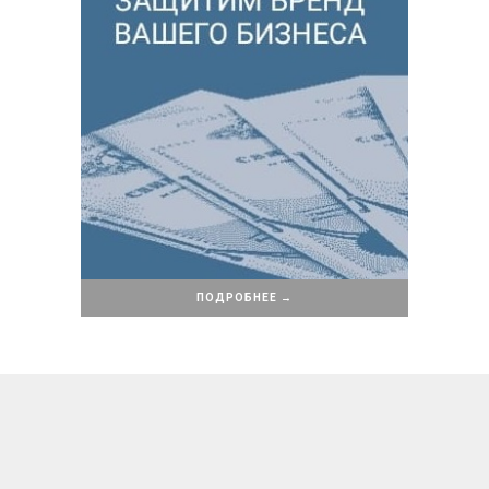
ПОДРОБНЕЕ →