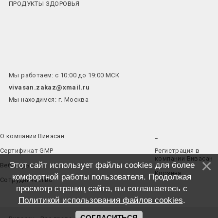
ПРОДУКТЫ ЗДОРОВЬЯ
Мы работаем: с 10:00 до 19:00 МСК
vivasan.zakaz@xmail.ru
Мы находимся: г. Москва
О компании Вивасан
_
Сертификат GMP
Регистрация в
компании Вивасан
Этот сайт использует файлы cookies для более
Вебинары
Корзина
комфортной работы пользователя. Продолжая
Сотрудничество
просмотр страниц сайта, вы соглашаетесь с
Политикой использования файлов cookies
.