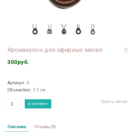
Аромакулон для эфирных масел
300руб.
Артикул:
А
Объем/вес:
3.3 см
Описание
Отзывы
(0)