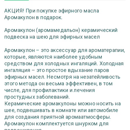
АКЦИЯ!
При покупке эфирного масла
Аромакулон в подарок.
Аромакулон (аромамедальон) керамический
подвеска на шею для эфирных масел
Аромакулон – это аксессуар для ароматерапии,
которые, являются наиболее удобным
средством для холодных ингаляций. Холодная
ингаляция – это простое вдыхание паров
эфирных масел. Несмотря на незатейливость
этого метода он весьма эффективен, в том
числе, для профилактики и лечения
простудных заболеваний.
Керамические аромакулоны можно носить на
шее, подвешивать в комнате или автомобиле
для создания приятной аромаатмосферы.
Аромакулон комплектуется шнурком для