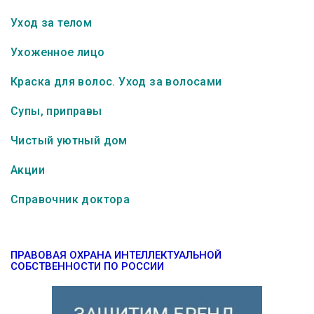
Уход за телом
Ухоженное лицо
Краска для волос. Уход за волосами
Супы, приправы
Чистый уютный дом
Акции
Справочник доктора
ПРАВОВАЯ ОХРАНА ИНТЕЛЛЕКТУАЛЬНОЙ
СОБСТВЕННОСТИ ПО РОССИИ