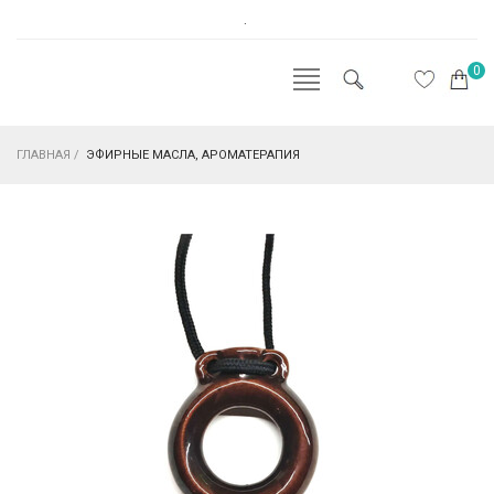
.
0
ГЛАВНАЯ
/
ЭФИРНЫЕ МАСЛА, АРОМАТЕРАПИЯ