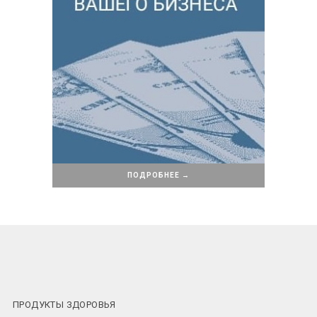
ПОДРОБНЕЕ →
ПРОДУКТЫ ЗДОРОВЬЯ