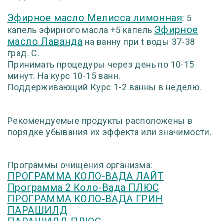
Эфирное масло Мелисса лимонная
: 5
Эфирное
капель эфирного масла +5 капель
масло Лаванда
на ванну при t воды 37-38
град. С.
Принимать процедуры через день по 10-15
минут. На курс 10-15 ванн.
Поддерживающий Курс 1-2 ванны в неделю.
Рекомендуемые продукты расположены в
порядке убывания их эффекта или значимости.
Программы очищения организма:
ПРОГРАММА КОЛО-ВАДА ЛАЙТ
Программа 2 Коло-Вада ПЛЮС
ПРОГРАММА КОЛО-ВАДА ГРИН
ПАРАШИЛД