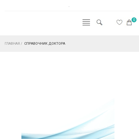
.
0
ГЛАВНАЯ
/
СПРАВОЧНИК ДОКТОРА