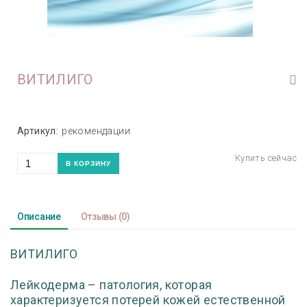
ВИТИЛИГО
Артикул:
рекомендации
Описание
Отзывы
(0)
ВИТИЛИГО
Лейкодерма – патология, которая
характеризуется потерей кожей естественной