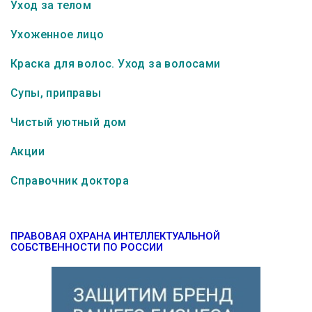
Уход за телом
Ухоженное лицо
Краска для волос. Уход за волосами
Супы, приправы
Чистый уютный дом
Акции
Справочник доктора
ПРАВОВАЯ ОХРАНА ИНТЕЛЛЕКТУАЛЬНОЙ
СОБСТВЕННОСТИ ПО РОССИИ