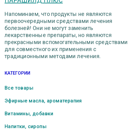
ПАРАШИЛД ПЛЮС
Напоминаем, что продукты не являются
первоочередными средствами лечения
болезней! Они не могут заменить
лекарственные препараты, но являются
прекрасными вспомогательными средствами
для совместного их применения с
традиционными методами лечения.
КАТЕГОРИИ
Все товары
Эфирные масла, ароматерапия
Витамины, добавки
Напитки, сиропы