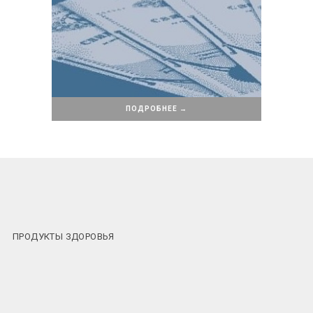
ПОДРОБНЕЕ →
ПРОДУКТЫ ЗДОРОВЬЯ