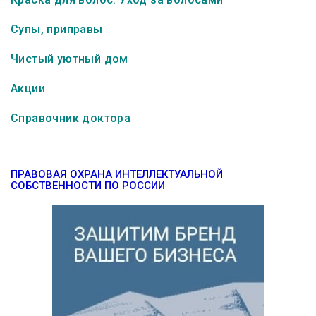
Супы, приправы
Чистый уютный дом
Акции
Справочник доктора
ПРАВОВАЯ ОХРАНА ИНТЕЛЛЕКТУАЛЬНОЙ
СОБСТВЕННОСТИ ПО РОССИИ