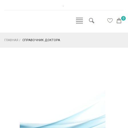
.
0
ГЛАВНАЯ
/
СПРАВОЧНИК ДОКТОРА