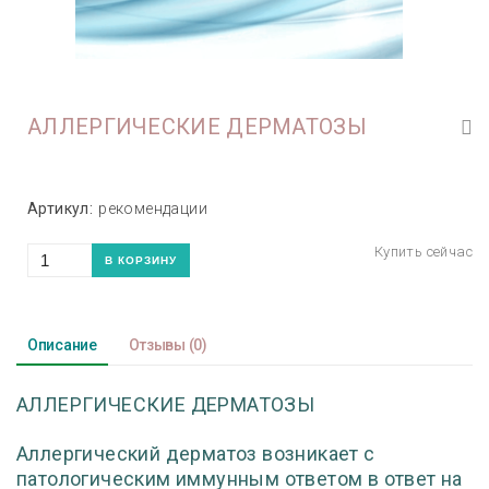
АЛЛЕРГИЧЕСКИЕ ДЕРМАТОЗЫ
Артикул:
рекомендации
Описание
Отзывы
(0)
АЛЛЕРГИЧЕСКИЕ ДЕРМАТОЗЫ
Аллергический дерматоз возникает с
патологическим иммунным ответом в ответ на