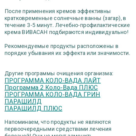
После применения кремов эффективны
кратковременные солнечные ванны (загар), в
течение 3-5 минут. Лечебно-профилактические
крема ВИВАСАН подбираются индивидуально!
Рекомендуемые продукты расположены в
порядке убывания их эффекта или значимости.
Другие программы очищения организма:
ПРОГРАММА КОЛО-ВАДА ЛАЙТ
Программа 2 Коло-Вада ПЛЮС
ПРОГРАММА КОЛО-ВАДА ГРИН
ПАРАШИЛД
ПАРАШИЛД ПЛЮС
Напоминаем, что продукты не являются
первоочередными средствами лечения
болезней! Они не могут заменить