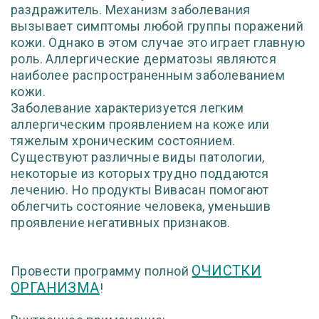
раздражитель. Механизм заболевания
вызывает симптомы любой группы поражений
кожи. Однако в этом случае это играет главную
роль. Аллергические дерматозы являются
наиболее распространенным заболеванием
кожи.
Заболевание характеризуется легким
аллергическим проявлением на коже или
тяжелым хроническим состоянием.
Существуют различные виды патологии,
некоторые из которых трудно поддаются
лечению. Но продукты Вивасан помогают
облегчить состояние человека, уменьшив
проявление негативных признаков.
ОЧИСТКИ
Провести программу полной
ОРГАНИЗМА
!