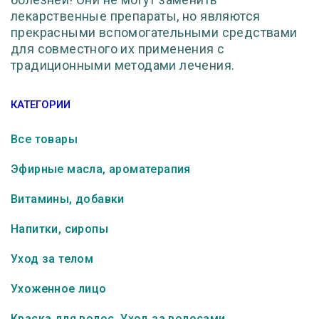
лекарственные препараты, но являются
прекрасными вспомогательными средствами
для совместного их применения с
традиционными методами лечения.
КАТЕГОРИИ
Все товары
Эфирные масла, ароматерапия
Витамины, добавки
Напитки, сиропы
Уход за телом
Ухоженное лицо
Краска для волос. Уход за волосами