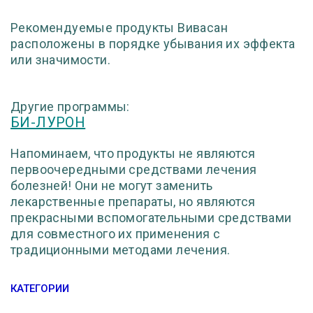
Рекомендуемые продукты Вивасан
расположены в порядке убывания их эффекта
или значимости.
Другие программы:
БИ-ЛУРОН
Напоминаем, что продукты не являются
первоочередными средствами лечения
болезней! Они не могут заменить
лекарственные препараты, но являются
прекрасными вспомогательными средствами
для совместного их применения с
традиционными методами лечения.
КАТЕГОРИИ