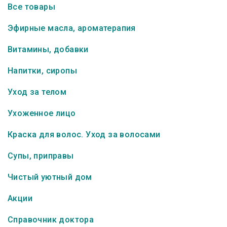
Все товары
Эфирные масла, ароматерапия
Витамины, добавки
Напитки, сиропы
Уход за телом
Ухоженное лицо
Краска для волос. Уход за волосами
Супы, приправы
Чистый уютный дом
Акции
Справочник доктора