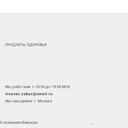
ПРОДУКТЫ ЗДОРОВЬЯ
Мы работаем: с 10:00 до 19:00 МСК
vivasan.zakaz@xmail.ru
Мы находимся: г. Москва
О компании Вивасан
_