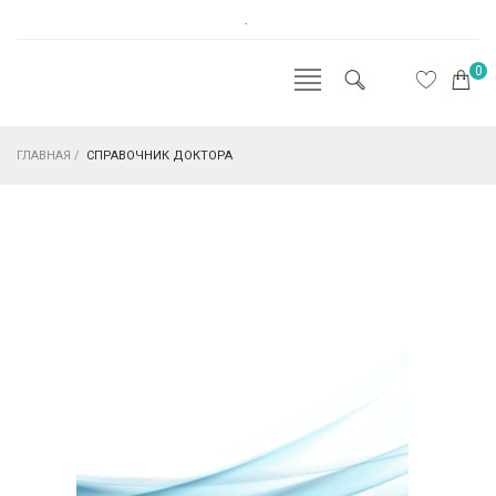
.
0
ГЛАВНАЯ
/
СПРАВОЧНИК ДОКТОРА