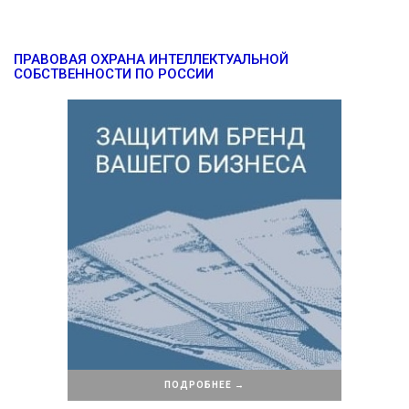
ПРАВОВАЯ ОХРАНА ИНТЕЛЛЕКТУАЛЬНОЙ
СОБСТВЕННОСТИ ПО РОССИИ
ПОДРОБНЕЕ →