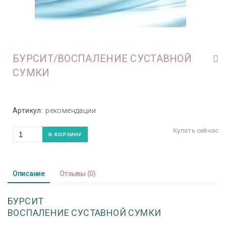
БУРСИТ/ВОСПАЛЕНИЕ СУСТАВНОЙ
СУМКИ
Артикул:
рекомендации
Описание
Отзывы
(0)
БУРСИТ
ВОСПАЛЕНИЕ СУСТАВНОЙ СУМКИ