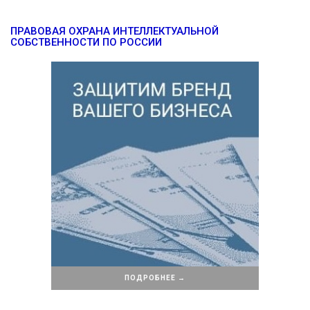
ПРАВОВАЯ ОХРАНА ИНТЕЛЛЕКТУАЛЬНОЙ
СОБСТВЕННОСТИ ПО РОССИИ
ПОДРОБНЕЕ →