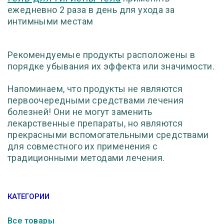
ежедневно 2 раза в день для ухода за
интимными местам
Рекомендуемые продукты расположены в
порядке убывания их эффекта или значимости.
Напоминаем, что продукты не являются
первоочередными средствами лечения
болезней! Они не могут заменить
лекарственные препараты, но являются
прекрасными вспомогательными средствами
для совместного их применения с
традиционными методами лечения.
КАТЕГОРИИ
Все товары