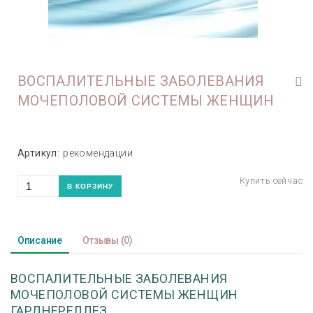
ВОСПАЛИТЕЛЬНЫЕ ЗАБОЛЕВАНИЯ
МОЧЕПОЛОВОЙ СИСТЕМЫ ЖЕНЩИН
Артикул:
рекомендации
Описание
Отзывы
(0)
ВОСПАЛИТЕЛЬНЫЕ ЗАБОЛЕВАНИЯ
МОЧЕПОЛОВОЙ СИСТЕМЫ ЖЕНЩИН
ГАРДНЕРЕЛЛЕЗ