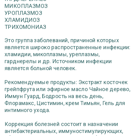
МИКОПЛАЗМОЗ
УРОПЛАЗМОЗ
ХЛАМИДИОЗ
ТРИХОМОНИАЗ
Это группа заболеваний, причиной которых
является широко распространенные инфекции:
хламидии, микоплазмы, уреплазмы,
гарднерелы и др. Источником инфекции
является больной человек.
Рекомендуемые продукты: Экстракт косточек
грейпфрута или эфирное масло Чайное дерево,
Иммун Гуард, Бодрость на весь день,
Флорамакс, Цистимин, крем Тимьян, Гель для
интимного ухода.
Коррекция болезней состоит в назначении
антибактериальных, иммуностимулирующих,