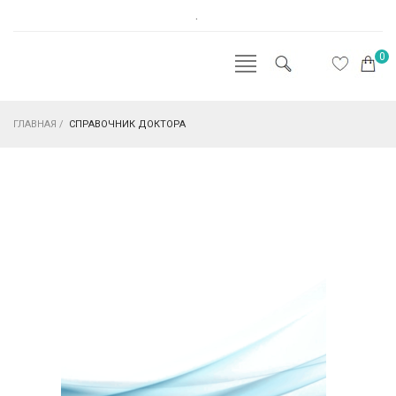
.
0
ГЛАВНАЯ
/
СПРАВОЧНИК ДОКТОРА