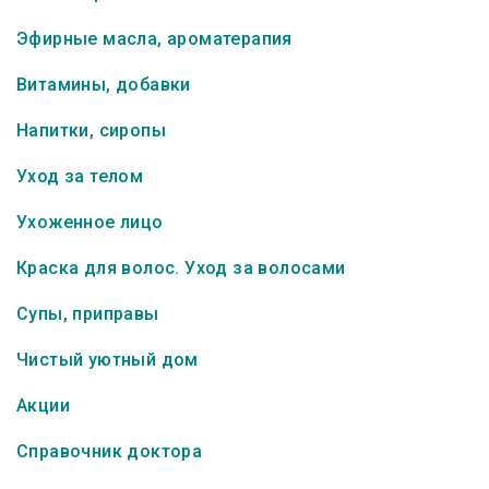
Эфирные масла, ароматерапия
Витамины, добавки
Напитки, сиропы
Уход за телом
Ухоженное лицо
Краска для волос. Уход за волосами
Супы, приправы
Чистый уютный дом
Акции
Справочник доктора