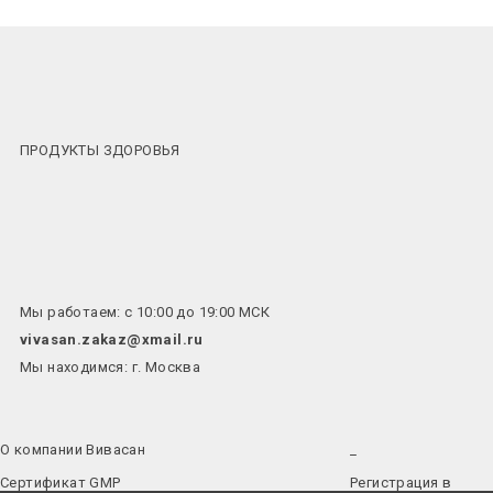
ПРОДУКТЫ ЗДОРОВЬЯ
Мы работаем: с 10:00 до 19:00 МСК
vivasan.zakaz@xmail.ru
Мы находимся: г. Москва
О компании Вивасан
_
Сертификат GMP
Регистрация в