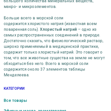
большого количества минеральных веществ,
макро- и микроэлементов.
Больше всего в морской соли
содержится хлористого натрия (известная всем
поваренная соль).
Хлористый натрий
– одно из
самых распространенных соединений в природе.
Достаточно сказать, что физиологический раствор,
широко применяемый в медицинской практике,
содержит только хлористый натрий. Это говорит о
том, что все животные существа на земле не могут
обходиться без него. Всего в морской соли
содержится около 37 элементов таблицы
Менделеева.
КАТЕГОРИИ
Все товары
Эфирные масла, ароматерапия