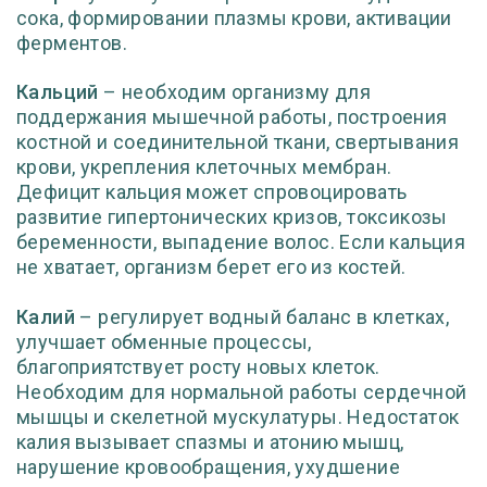
сока, формировании плазмы крови, активации
ферментов.
Кальций
– необходим организму для
поддержания мышечной работы, построения
костной и соединительной ткани, свертывания
крови, укрепления клеточных мембран.
Дефицит кальция может спровоцировать
развитие гипертонических кризов, токсикозы
беременности, выпадение волос. Если кальция
не хватает, организм берет его из костей.
Калий
– регулирует водный баланс в клетках,
улучшает обменные процессы,
благоприятствует росту новых клеток.
Необходим для нормальной работы сердечной
мышцы и скелетной мускулатуры. Недостаток
калия вызывает спазмы и атонию мышц,
нарушение кровообращения, ухудшение