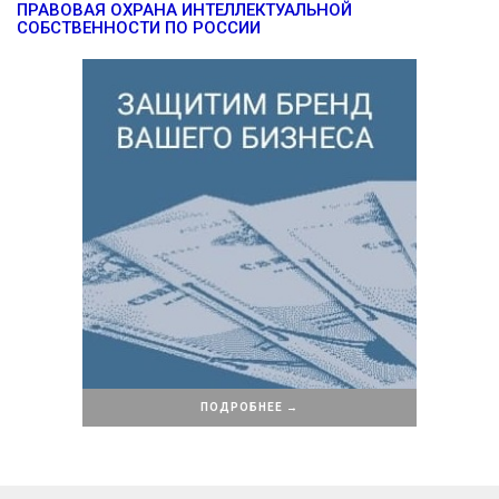
ПРАВОВАЯ ОХРАНА ИНТЕЛЛЕКТУАЛЬНОЙ
СОБСТВЕННОСТИ ПО РОССИИ
ПОДРОБНЕЕ →