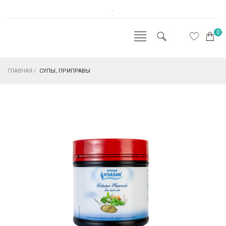
.
0
ГЛАВНАЯ
/
СУПЫ, ПРИПРАВЫ