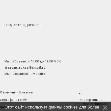
ПРОДУКТЫ ЗДОРОВЬЯ
Мы работаем: с 10:00 до 19:00 МСК
vivasan.zakaz@xmail.ru
Мы находимся: г. Москва
О компании Вивасан
_
Сертификат GMP
Регистрация в
компании Вивасан
Этот сайт использует файлы cookies для более
Вебинары