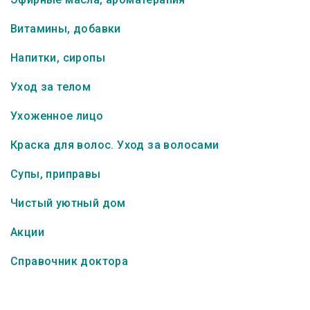
Витамины, добавки
Напитки, сиропы
Уход за телом
Ухоженное лицо
Краска для волос. Уход за волосами
Супы, приправы
Чистый уютный дом
Акции
Справочник доктора