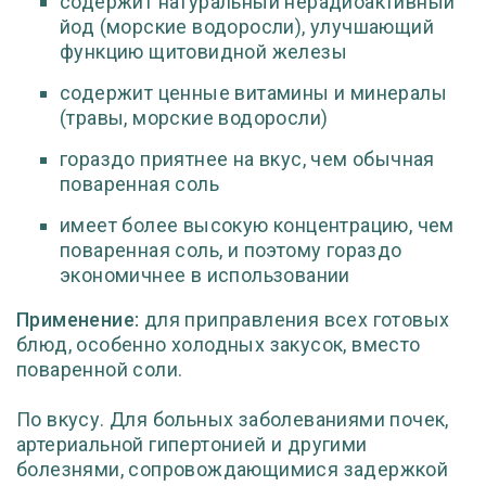
содержит натуральный нерадиоактивный
йод (морские водоросли), улучшающий
функцию щитовидной железы
содержит ценные витамины и минералы
(травы, морские водоросли)
гораздо приятнее на вкус, чем обычная
поваренная соль
имеет более высокую концентрацию, чем
поваренная соль, и поэтому гораздо
экономичнее в использовании
Применение:
для приправления всех готовых
блюд, особенно холодных закусок, вместо
поваренной соли.
По вкусу. Для больных заболеваниями почек,
артериальной гипертонией и другими
болезнями, сопровождающимися задержкой