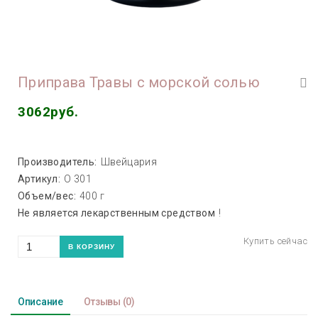
Приправа Травы с морской солью
3062руб.
Производитель:
Швейцария
Артикул:
О 301
Объем/вес:
400 г
Не является лекарственным средством
!
Описание
Отзывы
(0)