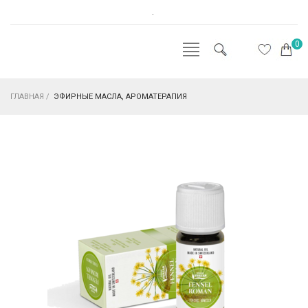
.
0
ГЛАВНАЯ
/
ЭФИРНЫЕ МАСЛА, АРОМАТЕРАПИЯ