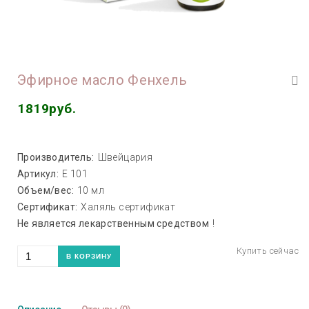
Эфирное масло Фенхель
1819руб.
Производитель:
Швейцария
Артикул:
Е 101
Объем/вес:
10 мл
Сертификат:
Халяль сертификат
Не является лекарственным средством
!