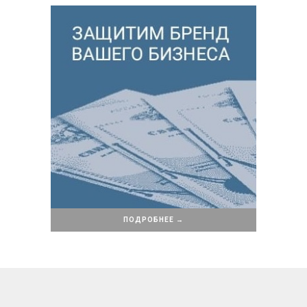
ПОДРОБНЕЕ →