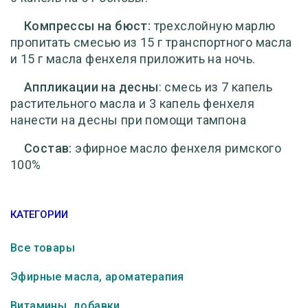
Компрессы на бюст:
трехслойную марлю
пропитать смесью из 15 г транспортного масла
и 15 г масла фенхеля приложить на ночь.
Аппликации на десны
: смесь из 7 капель
растительного масла и 3 капель фенхеля
нанести на десны при помощи тампона
Состав:
эфирное масло фенхеля римского
100%
КАТЕГОРИИ
Все товары
Эфирные масла, ароматерапия
Витамины, добавки