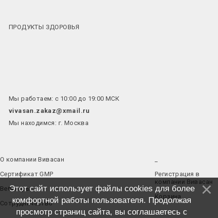
ПРОДУКТЫ ЗДОРОВЬЯ
Мы работаем: с 10:00 до 19:00 МСК
vivasan.zakaz@xmail.ru
Мы находимся: г. Москва
О компании Вивасан
_
Сертификат GMP
Регистрация в
компании Вивасан
Этот сайт использует файлы cookies для более
Вебинары
Корзина
комфортной работы пользователя. Продолжая
Сотрудничество
просмотр страниц сайта, вы соглашаетесь с