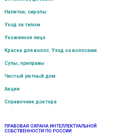
Напитки, сиропы
Уход за телом
Ухоженное лицо
Краска для волос. Уход за волосами
Супы, приправы
Чистый уютный дом
Акции
Справочник доктора
ПРАВОВАЯ ОХРАНА ИНТЕЛЛЕКТУАЛЬНОЙ
СОБСТВЕННОСТИ ПО РОССИИ