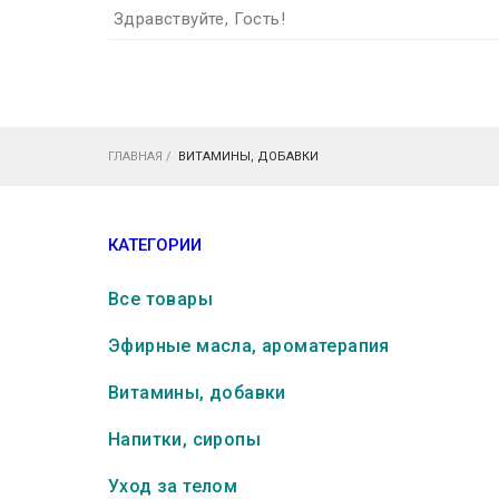
Здравствуйте, Гость!
ГЛАВНАЯ
/
ВИТАМИНЫ, ДОБАВКИ
КАТЕГОРИИ
Все товары
Эфирные масла, ароматерапия
Витамины, добавки
Напитки, сиропы
Уход за телом