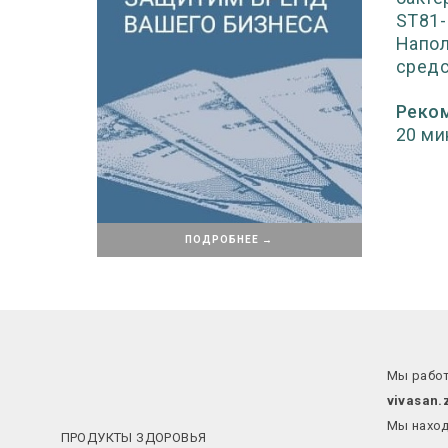
ST81-
Напол
средс
Реко
20 ми
ПОДРОБНЕЕ →
Мы работ
vivasan.
Мы наход
ПРОДУКТЫ ЗДОРОВЬЯ