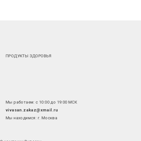
ПРОДУКТЫ ЗДОРОВЬЯ
Мы работаем: с 10:00 до 19:00 МСК
vivasan.zakaz@xmail.ru
Мы находимся: г. Москва