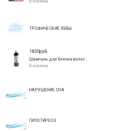
ТРОФИЧЕСКИЕ ЯЗВЫ
1830руб.
Шампунь для блеска волос ...
НАРУШЕНИЕ СНА
ГИПОТИРЕОЗ