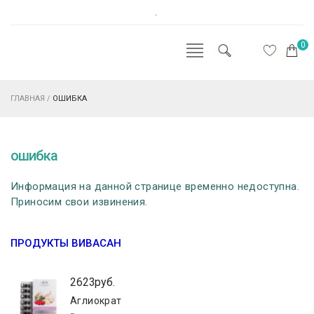
.
0
ГЛАВНАЯ
/
ОШИБКА
ошибка
Информация на данной странице временно недоступна.
Приносим свои извинения.
ПРОДУКТЫ ВИВАСАН
2623руб.
Аглиократ