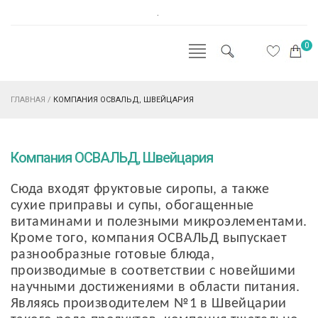
.
0
ГЛАВНАЯ
/
КОМПАНИЯ ОСВАЛЬД, ШВЕЙЦАРИЯ
Компания ОСВАЛЬД, Швейцария
Сюда входят фруктовые сиропы, а также
сухие приправы и супы, обогащенные
витаминами и полезными микроэлементами.
Кроме того, компания ОСВАЛЬД выпускает
разнообразные готовые блюда,
производимые в соответствии с новейшими
научными достижениями в области питания.
Являясь производителем №1 в Швейцарии