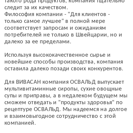
такого рода продуктов, компания тщательно
следит за их качеством.
Философия компании - "Для клиентов -
только самое лучшее" в полной мере
соответствует запросам и ожиданиям
потребителей не только в Швейцарии, но и
далеко за ее пределами.
Используя высококачественное сырье и
новейшие способы производства, компания
оставила далеко позади своих конкурентов.
Для ВИВАСАН компания ОСВАЛЬД выпускает
мультивитаминные сиропы, сухие овощные
супы и приправы, а в недалеком будущем мы
сможем отведать и "продукты здоровья" по
рецептуре ОСВАЛЬД. Мы надеемся на долгое
и взаимовыгодное сотрудничество с этой
компанией.