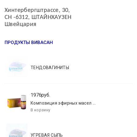
Хинтербергштрассе, 30,
CH -6312, ШТАЙНХАУЗЕН
Швейцария
ПРОДУКТЫ ВИВАСАН
ТЕНДОВАГИНИТЫ
1976руб.
Композиция эфирных масел ...
УГРЕВАЯ СЫПЬ