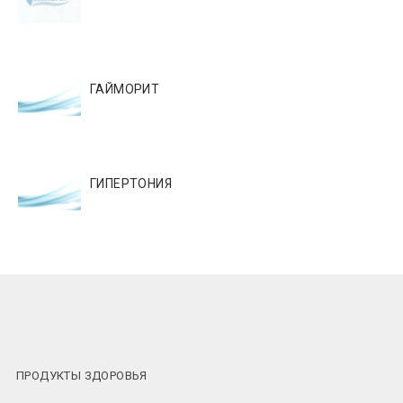
ГАЙМОРИТ
ГИПЕРТОНИЯ
ПРОДУКТЫ ЗДОРОВЬЯ