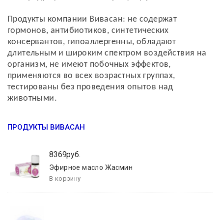
Продукты компании Вивасан: не содержат
гормонов, антибиотиков, синтетических
консервантов, гипоаллергенны, обладают
длительным и широким спектром воздействия на
организм, не имеют побочных эффектов,
применяются во всех возрастных группах,
тестированы без проведения опытов над
животными.
ПРОДУКТЫ ВИВАСАН
8369руб.
Эфирное масло Жасмин