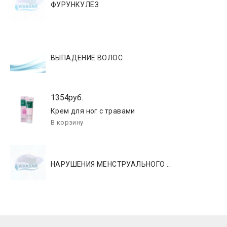
ФУРУНКУЛЕЗ
ВЫПАДЕНИЕ ВОЛОС
1354руб.
Крем для ног с травами
НАРУШЕНИЯ МЕНСТРУАЛЬНОГО ...