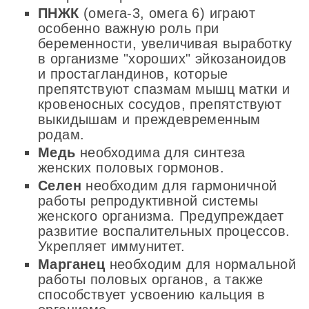
ПНЖК
(омега-3, омега 6) играют
особенно важную роль при
беременности, увеличивая выработку
в организме "хороших" эйкозаноидов
и простагландинов, которые
препятствуют спазмам мышц матки и
кровеносных сосудов, препятствуют
выкидышам и преждевременным
родам.
Медь
необходима для синтеза
женских половых гормонов.
Селен
необходим для гармоничной
работы репродуктивной системы
женского организма. Предупреждает
развитие воспалительных процессов.
Укрепляет иммунитет.
Марганец
необходим для нормальной
работы половых органов, а также
способствует усвоению кальция в