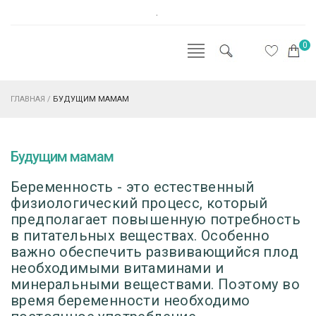
.
0
ГЛАВНАЯ
/
БУДУЩИМ МАМАМ
Будущим мамам
Беременность - это естественный
физиологический процесс, который
предполагает повышенную потребность
в питательных веществах. Особенно
важно обеспечить развивающийся плод
необходимыми витаминами и
минеральными веществами. Поэтому во
время беременности необходимо