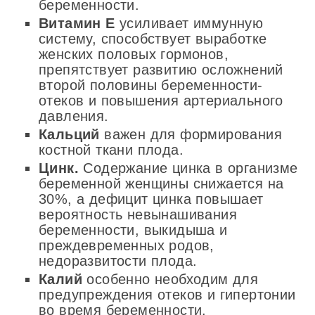
беременности.
Витамин Е
усиливает иммунную
систему, способствует выработке
женских половых гормонов,
препятствует развитию осложнений
второй половины беременности-
отеков и повышения артериального
давления.
Кальций
важен для формирования
костной ткани плода.
Цинк.
Содержание цинка в организме
беременной женщины снижается на
30%, а дефицит цинка повышает
вероятность невынашивания
беременности, выкидыша и
преждевременных родов,
недоразвитости плода.
Калий
особенно необходим для
предупреждения отеков и гипертонии
во время беременности.