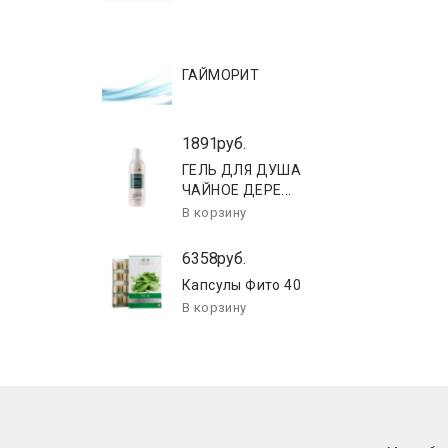
ГАЙМОРИТ
1891руб.
ГЕЛЬ ДЛЯ ДУША
ЧАЙНОЕ ДЕРЕ...
6358руб.
Капсулы Фито 40