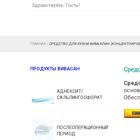
Здравствуйте, Гость!
ГЛАВНАЯ
/
СРЕДСТВО ДЛЯ КУХНИ ВИВА КЛИН (КОНЦЕНТРИРОВА
Средс
ПРОДУКТЫ ВИВАСАН
Средс
основ
АДНЕКСИТ/
Обесп
САЛЬПИНГООФОРИТ
ПОСЛЕОПЕРАЦИОННЫЙ
ПЕРИОД