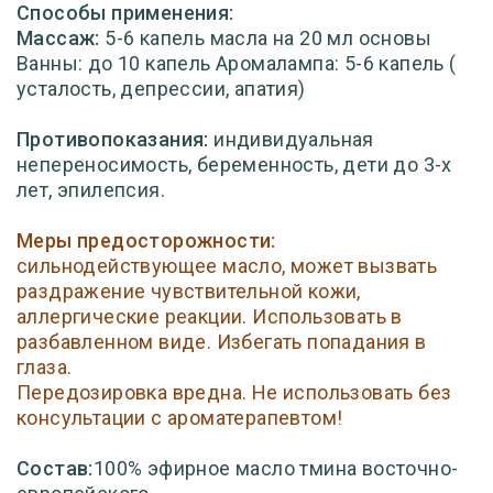
Способы применения:
Массаж:
5-6 капель масла на 20 мл основы
Ванны: до 10 капель Аромалампа: 5-6 капель (
усталость, депрессии, апатия)
Противопоказания:
индивидуальная
непереносимость, беременность, дети до 3-х
лет, эпилепсия.
Меры предосторожности:
сильнодействующее масло, может вызвать
раздражение чувствительной кожи,
аллергические реакции. Использовать в
разбавленном виде. Избегать попадания в
глаза.
Передозировка вредна. Не использовать без
консультации с ароматерапевтом!
Состав:
100% эфирное масло тмина восточно-