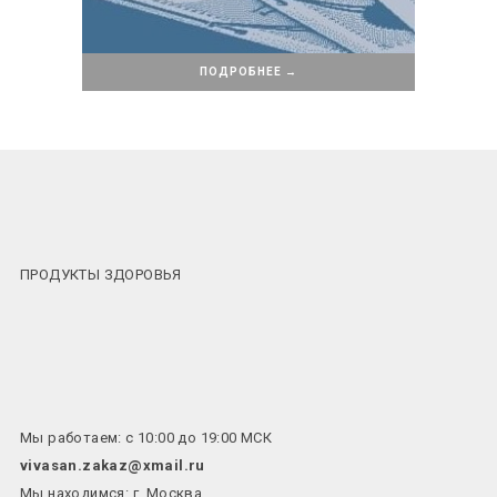
ПОДРОБНЕЕ →
ПРОДУКТЫ ЗДОРОВЬЯ
Мы работаем: с 10:00 до 19:00 МСК
vivasan.zakaz@xmail.ru
Мы находимся: г. Москва