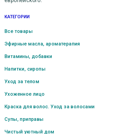
европейского.
КАТЕГОРИИ
Все товары
Эфирные масла, ароматерапия
Витамины, добавки
Напитки, сиропы
Уход за телом
Ухоженное лицо
Краска для волос. Уход за волосами
Супы, приправы
Чистый уютный дом