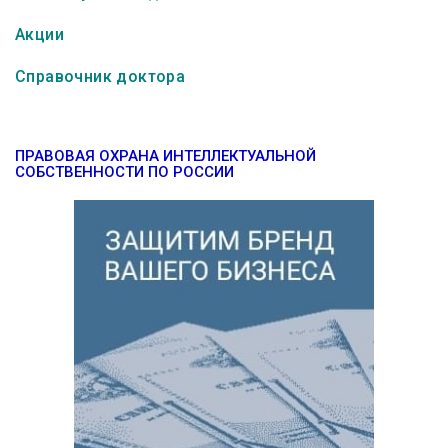
Акции
Справочник доктора
ПРАВОВАЯ ОХРАНА ИНТЕЛЛЕКТУАЛЬНОЙ
СОБСТВЕННОСТИ ПО РОССИИ