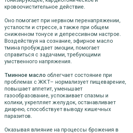
кровоочистительное действие.
Оно помогает при нервном перенапряжении,
усталости и стрессе, а также при общем
сниженном тонусе и депрессивном настрое.
Воздействуя на сознание, эфирное масло
тмина пробуждает эмоции, помогает
справиться с задачами, требующими
умственного напряжения.
Тминное масло
облегчает состояние при
проблемах с ЖКТ– нормализует пищеварение,
повышает аппетит, уменьшает
газообразование, успокаивает спазмы и
колики, укрепляет желудок, останавливает
диарею, способствует выводу кишечных
паразитов.
Оказывая влияние на процессы брожения в