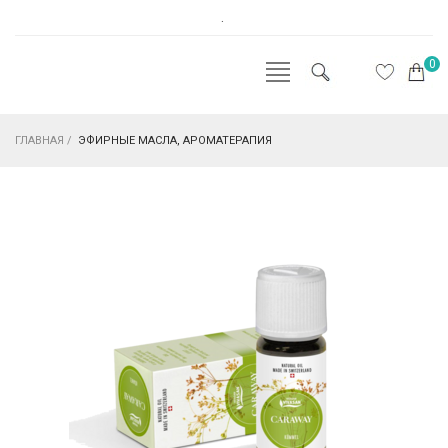
.
0
ГЛАВНАЯ
/
ЭФИРНЫЕ МАСЛА, АРОМАТЕРАПИЯ