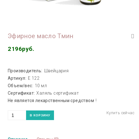
Эфирное масло Тмин
2196руб.
Производитель:
Швейцария
Артикул:
E 122
Объем/вес:
10 мл
Сертификат:
Халяль сертификат
Не является лекарственным средством
!