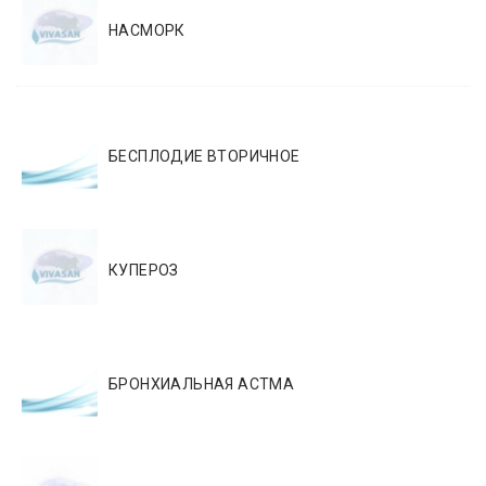
НАСМОРК
БЕСПЛОДИЕ ВТОРИЧНОЕ
КУПЕРОЗ
БРОНХИАЛЬНАЯ АСТМА