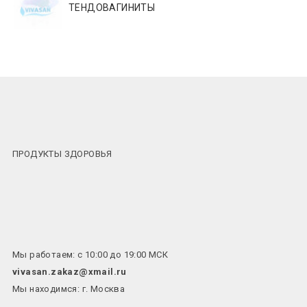
ТЕНДОВАГИНИТЫ
ПРОДУКТЫ ЗДОРОВЬЯ
Мы работаем: с 10:00 до 19:00 МСК
vivasan.zakaz@xmail.ru
Мы находимся: г. Москва