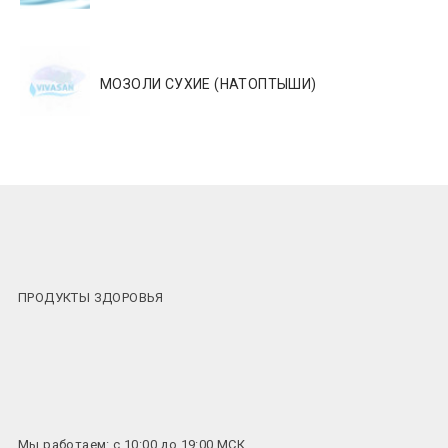
МОЗОЛИ СУХИЕ (НАТОПТЫШИ)
ПРОДУКТЫ ЗДОРОВЬЯ
Мы работаем: с 10:00 до 19:00 МСК