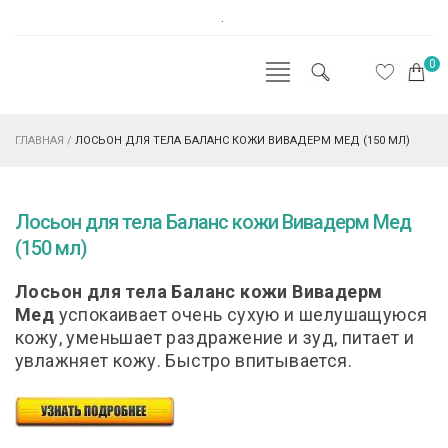
.
0
ГЛАВНАЯ
/
ЛОСЬОН ДЛЯ ТЕЛА БАЛАНС КОЖИ ВИВАДЕРМ МЕД (150 МЛ)
Лосьон для тела Баланс кожи Вивадерм Мед
(150 мл)
Лосьон для тела Баланс кожи Вивадерм
Мед
успокаивает очень сухую и шелушащуюся
кожу, уменьшает раздражение и зуд, питает и
увлажняет кожу. Быстро впитывается.