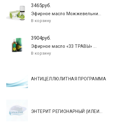
3465руб.
Эфирное масло Можжевельни...
3904руб.
Эфирное масло «33 ТРАВЫ» ...
АНТИЦЕЛЛЮЛИТНАЯ ПРОГРАММА
ЭНТЕРИТ РЕГИОНАРНЫЙ (ИЛЕИ...