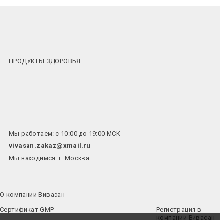
ПРОДУКТЫ ЗДОРОВЬЯ
Мы работаем: с 10:00 до 19:00 МСК
vivasan.zakaz@xmail.ru
Мы находимся: г. Москва
О компании Вивасан
_
Сертификат GMP
Регистрация в
компании Вивасан