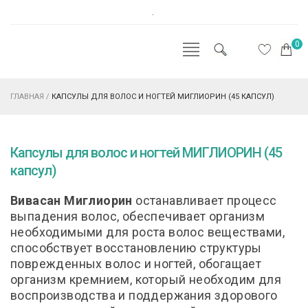
.
0
ГЛАВНАЯ
/
КАПСУЛЫ ДЛЯ ВОЛОС И НОГТЕЙ МИГЛИОРИН (45 КАПСУЛ)
Капсулы для волос и ногтей МИГЛИОРИН (45
капсул)
Вивасан Миглиорин
останавливает процесс
выпадения волос, обеспечивает организм
необходимыми для роста волос веществами,
способствует восстановлению структуры
поврежденных волос и ногтей, обогащает
организм кремнием, который необходим для
воспроизводства и поддержания здорового