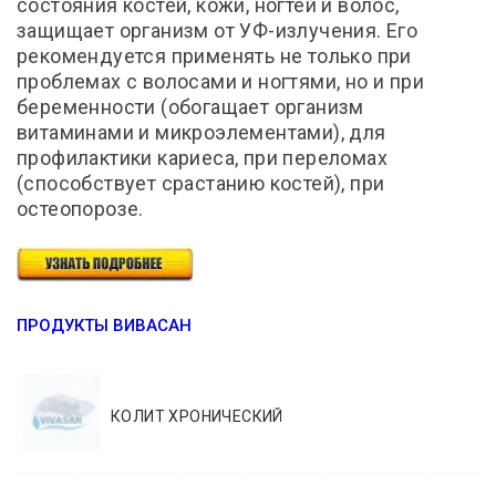
состояния костей, кожи, ногтей и волос,
защищает организм от УФ-излучения. Его
рекомендуется применять не только при
проблемах с волосами и ногтями, но и при
беременности (обогащает организм
витаминами и микроэлементами), для
профилактики кариеса, при переломах
(способствует срастанию костей), при
остеопорозе.
ПРОДУКТЫ ВИВАСАН
КОЛИТ ХРОНИЧЕСКИЙ