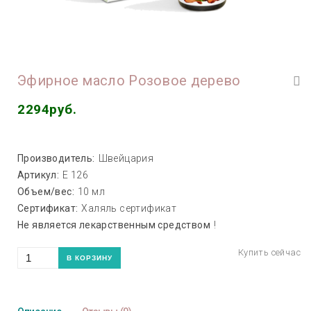
Эфирное масло Розовое дерево
2294руб.
Производитель:
Швейцария
Артикул:
Е 126
Объем/вес:
10 мл
Сертификат:
Халяль сертификат
Не является лекарственным средством
!