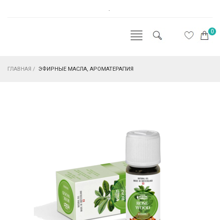
.
0
ГЛАВНАЯ
/
ЭФИРНЫЕ МАСЛА, АРОМАТЕРАПИЯ