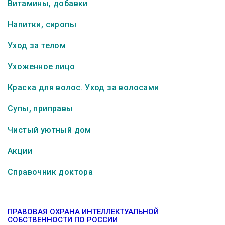
Витамины, добавки
Напитки, сиропы
Уход за телом
Ухоженное лицо
Краска для волос. Уход за волосами
Супы, приправы
Чистый уютный дом
Акции
Справочник доктора
ПРАВОВАЯ ОХРАНА ИНТЕЛЛЕКТУАЛЬНОЙ
СОБСТВЕННОСТИ ПО РОССИИ