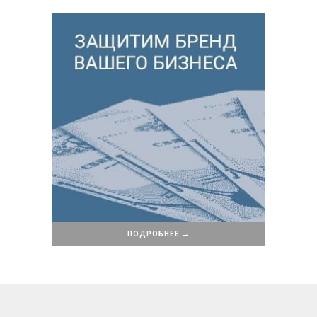
ПОДРОБНЕЕ →