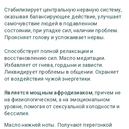
Стабилизирует центральную нервную систему,
оказывая балансирующее действие, улучшает
самочувствие людей в подавленном
состоянии, при упадке сил, наличии проблем.
Проясняет голову и успокаивает нервы.
Способствует полной релаксации и
восстановлению сил. Масло медитации.
Избавляет от гнева, гордыни и зависти.
Ликвидирует проблемы в общении. Охраняет
от воздействия чужой энергетики.
Является мощным афродизиаком
, причем не
на физиологическом, а на эмоциональном
уровне, помогая от сексуальной холодности и
бессилия.
Масло нижней ноты. Получают перегонкой