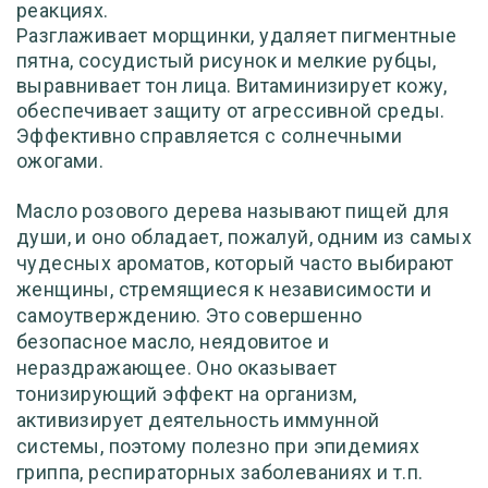
реакциях.
Разглаживает морщинки, удаляет пигментные
пятна, сосудистый рисунок и мелкие рубцы,
выравнивает тон лица. Витаминизирует кожу,
обеспечивает защиту от агрессивной среды.
Эффективно справляется с солнечными
ожогами.
Масло розового дерева называют пищей для
души, и оно обладает, пожалуй, одним из самых
чудесных ароматов, который часто выбирают
женщины, стремящиеся к независимости и
самоутверждению. Это совершенно
безопасное масло, неядовитое и
нераздражающее. Оно оказывает
тонизирующий эффект на организм,
активизирует деятельность иммунной
системы, поэтому полезно при эпидемиях
гриппа, респираторных заболеваниях и т.п.