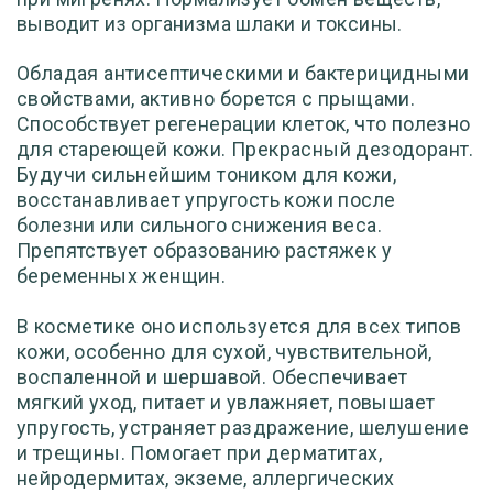
выводит из организма шлаки и токсины.
Обладая антисептическими и бактерицидными
свойствами, активно борется с прыщами.
Способствует регенерации клеток, что полезно
для стареющей кожи. Прекрасный дезодорант.
Будучи сильнейшим тоником для кожи,
восстанавливает упругость кожи после
болезни или сильного снижения веса.
Препятствует образованию растяжек у
беременных женщин.
В косметике оно используется для всех типов
кожи, особенно для сухой, чувствительной,
воспаленной и шершавой. Обеспечивает
мягкий уход, питает и увлажняет, повышает
упругость, устраняет раздражение, шелушение
и трещины. Помогает при дерматитах,
нейродермитах, экземе, аллергических