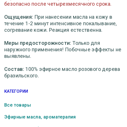
безопасно после четырехмесячного срока.
Ощущения:
При нанесении масла на кожу в
течение 1-2 минут интенсивное покалывание,
согревание кожи. Реакция естественна.
Меры предосторожности:
Только для
наружного применения! Побочные эффекты не
выявлены.
Состав:
100% эфирное масло розового дерева
бразильского.
КАТЕГОРИИ
Все товары
Эфирные масла, ароматерапия