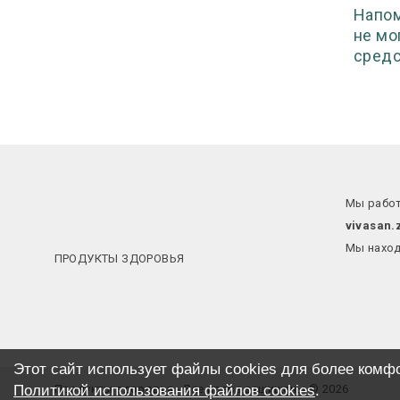
Напом
не мо
средс
Мы работ
vivasan.
Мы наход
ПРОДУКТЫ ЗДОРОВЬЯ
Этот сайт использует файлы cookies для более комф
Политикой использования файлов cookies
Продукты здоровья - Все права защищены © 2026
.