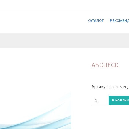
КАТАЛОГ
РЕКОМЕН
АБСЦЕСС
Артикул:
рекомен