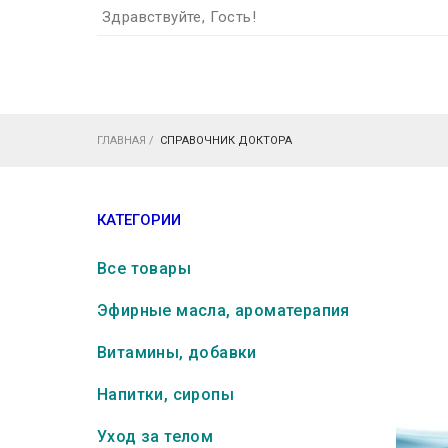
Здравствуйте, Гость!
ГЛАВНАЯ
/
СПРАВОЧНИК ДОКТОРА
КАТЕГОРИИ
Все товары
Эфирные масла, ароматерапия
Витамины, добавки
Напитки, сиропы
Уход за телом