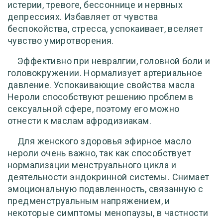
истерии, тревоге, бессоннице и нервных
депрессиях. Избавляет от чувства
беспокойства, стресса, успокаивает, вселяет
чувство умиротворения.
Эффективно при невралгии, головной боли и
головокружении. Нормализует артериальное
давление. Успокаивающие свойства масла
Нероли способствуют решению проблем в
сексуальной сфере, поэтому его можно
отнести к маслам афродизиакам.
Для женского здоровья эфирное масло
нероли очень важно, так как способствует
нормализации менструального цикла и
деятельности эндокринной системы. Снимает
эмоциональную подавленность, связанную с
предменструальным напряжением, и
некоторые симптомы менопаузы, в частности