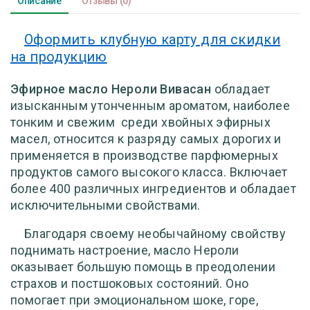
Описание
Отзывы
(0)
Оформить клубную карту для скидки
на продукцию
Эфирное масло Нероли Вивасан
обладает
изысканным утонченным ароматом, наиболее
тонким и свежим среди хвойных эфирных
масел, относится к разряду самых дорогих и
применяется в производстве парфюмерных
продуктов самого высокого класса. Включает
более 400 различных ингредиентов и обладает
исключительными свойствами.
Благодаря своему необычайному свойству
поднимать настроение, масло Нероли
оказывает большую помощь в преодолении
страхов и постшоковых состояний. Оно
помогает при эмоциональном шоке, горе,