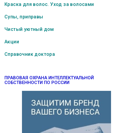
Краска для волос. Уход за волосами
Супы, приправы
Чистый уютный дом
Акции
Справочник доктора
ПРАВОВАЯ ОХРАНА ИНТЕЛЛЕКТУАЛЬНОЙ
СОБСТВЕННОСТИ ПО РОССИИ