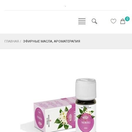
.
0
ГЛАВНАЯ
/
ЭФИРНЫЕ МАСЛА, АРОМАТЕРАПИЯ