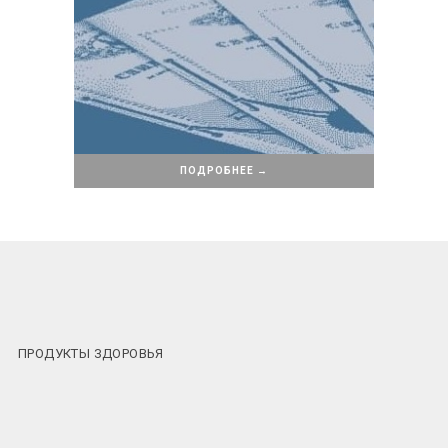
ПОДРОБНЕЕ →
ПРОДУКТЫ ЗДОРОВЬЯ