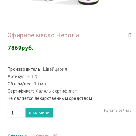
Эфирное масло Нероли
7869руб.
Производитель:
Швейцария
Артикул:
Е 125
Объем/вес:
10 мл
Сертификат:
Халяль сертификат
Не является лекарственным средством
!