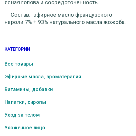
ясная голова и сосредоточенность.
Состав:
эфирное масло французского
нероли 7% + 93% натурального масла жожоба.
КАТЕГОРИИ
Все товары
Эфирные масла, ароматерапия
Витамины, добавки
Напитки, сиропы
Уход за телом
Ухоженное лицо