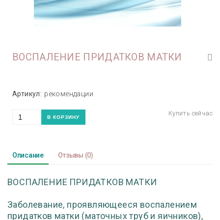
ВОСПАЛЕНИЕ ПРИДАТКОВ МАТКИ
Артикул:
рекомендации
Описание
Отзывы
(0)
ВОСПАЛЕНИЕ ПРИДАТКОВ МАТКИ
Заболевание, проявляющееся воспалением
придатков матки (маточных труб и яичников),