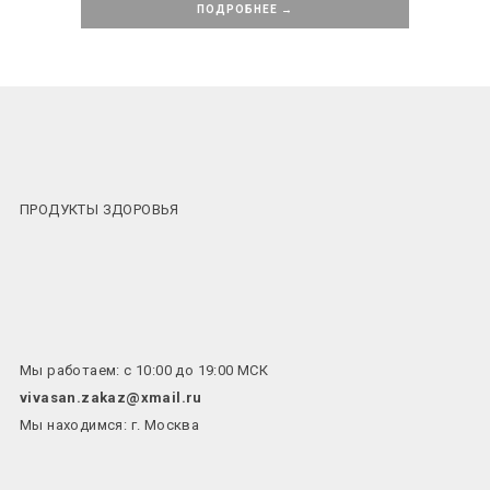
ПОДРОБНЕЕ →
ПРОДУКТЫ ЗДОРОВЬЯ
Мы работаем: с 10:00 до 19:00 МСК
vivasan.zakaz@xmail.ru
Мы находимся: г. Москва