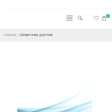
.
0
ГЛАВНАЯ
/
СПРАВОЧНИК ДОКТОРА