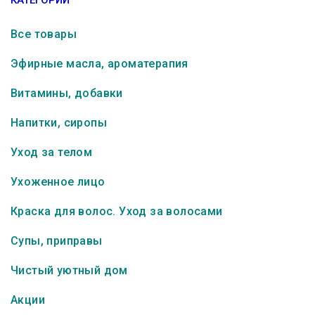
КАТЕГОРИИ
Все товары
Эфирные масла, ароматерапия
Витамины, добавки
Напитки, сиропы
Уход за телом
Ухоженное лицо
Краска для волос. Уход за волосами
Супы, приправы
Чистый уютный дом
Акции