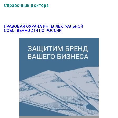
Справочник доктора
ПРАВОВАЯ ОХРАНА ИНТЕЛЛЕКТУАЛЬНОЙ
СОБСТВЕННОСТИ ПО РОССИИ