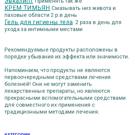
Эвкалипт
Применять так же
КРЕМ ТИМЬЯН
Смазывать низ живота и
паховые области 2 р.в день
Гель для гигиены тела
2 раза в день для
ухода за интимными местами
Рекомендуемые продукты расположены в
порядке убывания их эффекта или значимости.
Напоминаем, что продукты не являются
первоочередными средствами лечения
болезней! Они не могут заменить
лекарственные препараты, но являются
прекрасными вспомогательными средствами
для совместного их применения с
традиционными методами лечения.