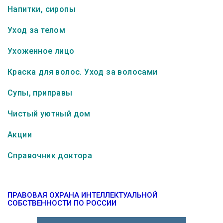
Напитки, сиропы
Уход за телом
Ухоженное лицо
Краска для волос. Уход за волосами
Супы, приправы
Чистый уютный дом
Акции
Справочник доктора
ПРАВОВАЯ ОХРАНА ИНТЕЛЛЕКТУАЛЬНОЙ
СОБСТВЕННОСТИ ПО РОССИИ