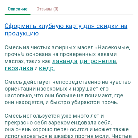
Описание
Отзывы
(0)
Оформить клубную карту для скидки на
продукцию
Смесь из чистых эфирных масел «Насекомые,
прочь!» основана на проверенных
веками
лаванда
цитронелла
маслах, таких как
,
,
гвоздика
кедр.
и
Смесь действует
непосредственно на чувство
ориентации насекомых и нарушает его
настолько,
что они больше не понимают, где
они находятся, и быстро убираются прочь.
Смесь используется уже много лет и
прекрасно себя зарекомендовала себя,
она
очень хорошо переносится и может также
использоваться в шкафах против
моли. Чистые