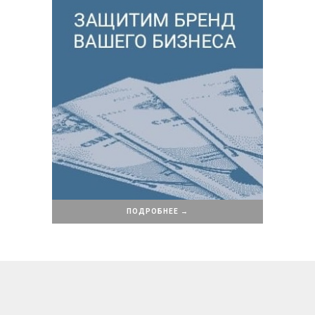
ПОДРОБНЕЕ →