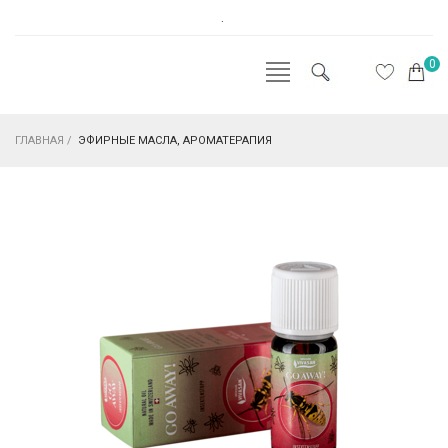
.
0
ГЛАВНАЯ
/
ЭФИРНЫЕ МАСЛА, АРОМАТЕРАПИЯ