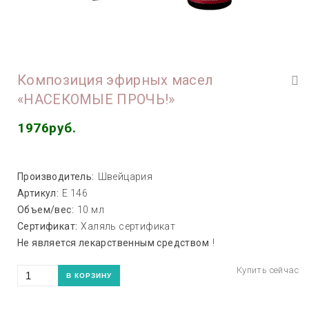
Композиция эфирных масел
«НАСЕКОМЫЕ ПРОЧЬ!»
1976руб.
Производитель:
Швейцария
Артикул:
E 146
Объем/вес:
10 мл
Сертификат:
Халяль сертификат
Не является лекарственным средством
!