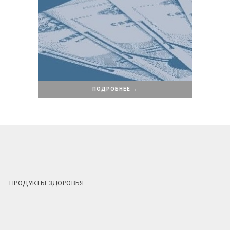
ПОДРОБНЕЕ →
ПРОДУКТЫ ЗДОРОВЬЯ