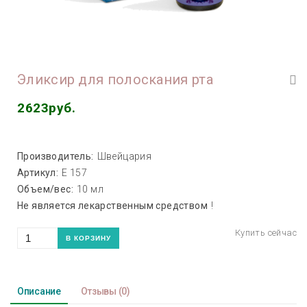
Эликсир для полоскания рта
2623руб.
Производитель:
Швейцария
Артикул:
Е 157
Объем/вес:
10 мл
Не является лекарственным средством
!
Описание
Отзывы
(0)