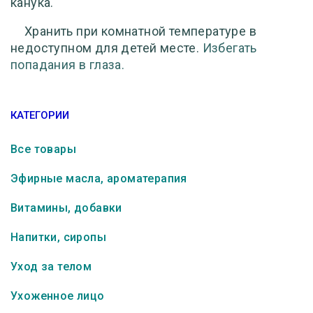
канука.
Хранить при комнатной температуре в
недоступном для детей месте.
Избегать
попадания в глаза.
КАТЕГОРИИ
Все товары
Эфирные масла, ароматерапия
Витамины, добавки
Напитки, сиропы
Уход за телом
Ухоженное лицо