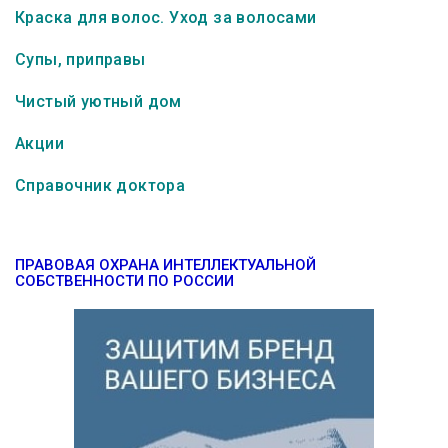
Краска для волос. Уход за волосами
Супы, приправы
Чистый уютный дом
Акции
Справочник доктора
ПРАВОВАЯ ОХРАНА ИНТЕЛЛЕКТУАЛЬНОЙ
СОБСТВЕННОСТИ ПО РОССИИ