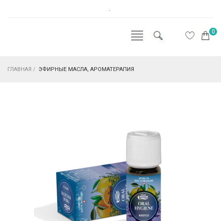
.
0
ГЛАВНАЯ
/
ЭФИРНЫЕ МАСЛА, АРОМАТЕРАПИЯ