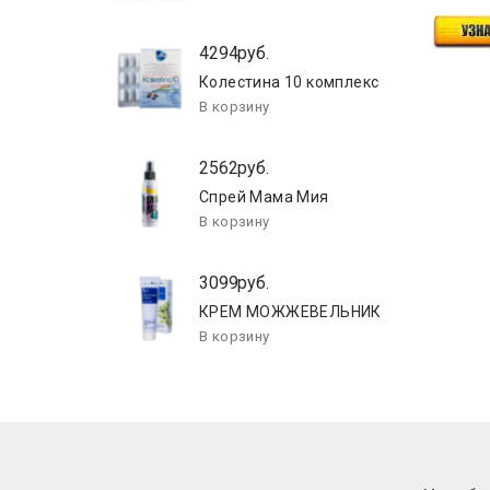
4294руб.
Колестина 10 комплекс
2562руб.
Спрей Мама Мия
3099руб.
КРЕМ МОЖЖЕВЕЛЬНИК