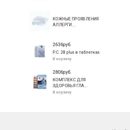
КОЖНЫЕ ПРОЯВЛЕНИЯ
АЛЛЕРГИ...
2636руб.
P.C. 28 plus в таблетках
2806руб.
КОМПЛЕКС ДЛЯ
ЗДОРОВЬЯ ГЛА...