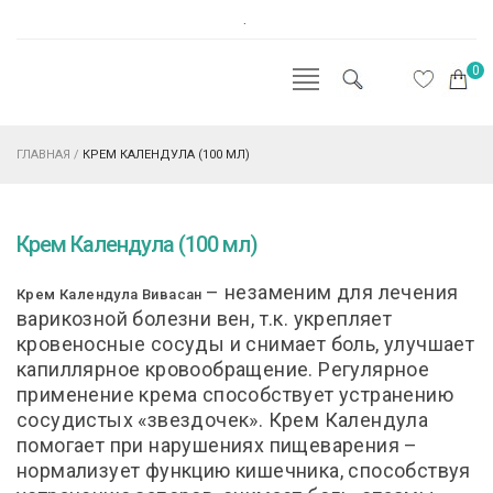
.
0
ГЛАВНАЯ
/
КРЕМ КАЛЕНДУЛА (100 МЛ)
Крем Календула (100 мл)
– незаменим для лечения
Крем Календула Вивасан
варикозной болезни вен, т.к. укрепляет
кровеносные сосуды и снимает боль, улучшает
капиллярное кровообращение. Регулярное
применение крема способствует устранению
сосудистых «звездочек». Крем Календула
помогает при нарушениях пищеварения –
нормализует функцию кишечника, способствуя