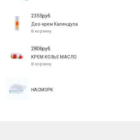
2355руб.
Део-крем Календула
2806руб.
КРЕМ КОЗЬЕ МАСЛО
НАСМОРК