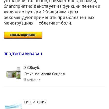
устранению запоров, снимает боль, спазмы,
благоприятно действует на функции печени и
желчного пузыря. Женщинам крем
рекомендуют применять при болезненных
менструациях – облегчает боли.
ПРОДУКТЫ ВИВАСАН
2806руб.
Эфирное масло Сандал
ГИПЕРТОНИЯ