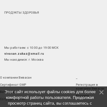
ПРОДУКТЫ ЗДОРОВЬЯ
Мы работаем: с 10:00 до 19:00 МСК
vivasan.zakaz@xmail.ru
Мы находимся: г. Москва
О компании Вивасан
_
Сертификат GMP
Регистрация в
компании Вивасан
Этот сайт использует файлы cookies для более
Вебинары
Корзина
комфортной работы пользователя. Продолжая
Сотрудничество
просмотр страниц сайта, вы соглашаетесь с