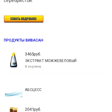
серебристой.
ПРОДУКТЫ ВИВАСАН
3465руб.
ЭКСТРАКТ МОЖЖЕВЕЛОВЫЙ
АБСЦЕСС
2041руб.