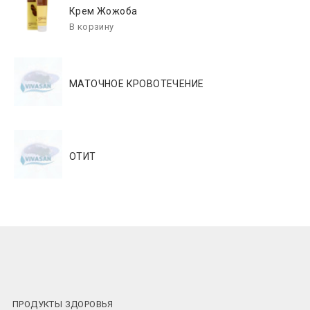
Крем Жожоба
МАТОЧНОЕ КРОВОТЕЧЕНИЕ
ОТИТ
ПРОДУКТЫ ЗДОРОВЬЯ